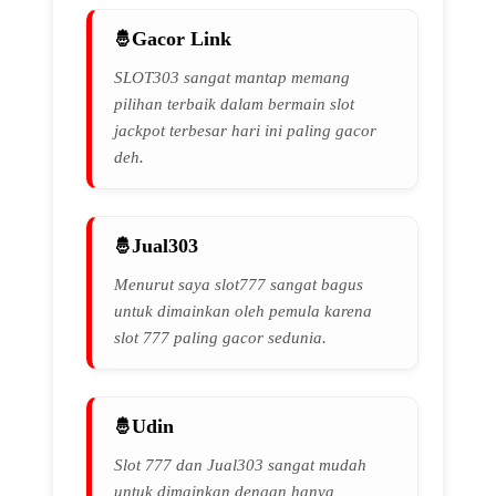
Gacor Link
SLOT303 sangat mantap memang
pilihan terbaik dalam bermain slot
jackpot terbesar hari ini paling gacor
deh.
Jual303
Menurut saya slot777 sangat bagus
untuk dimainkan oleh pemula karena
slot 777 paling gacor sedunia.
Udin
Slot 777 dan Jual303 sangat mudah
untuk dimainkan dengan hanya