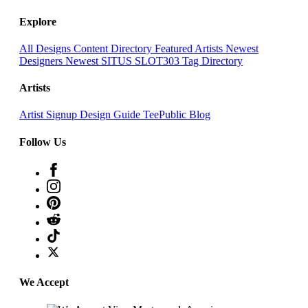
Explore
All Designs
Content Directory
Featured Artists
Newest
Designers
Newest SITUS SLOT303
Tag Directory
Artists
Artist Signup
Design Guide
TeePublic Blog
Follow Us
We Accept