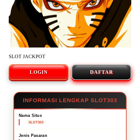
SLOT JACKPOT
LOGIN
DAFTAR
INFORMASI LENGKAP SLOT303
Nama Situs
SLOT303
Jenis Pasaran