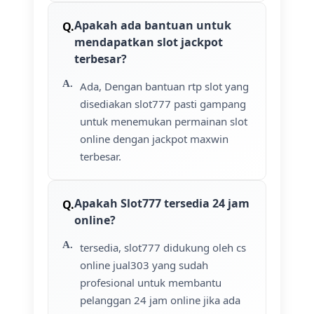
Apakah ada bantuan untuk
mendapatkan slot jackpot
terbesar?
Ada, Dengan bantuan rtp slot yang
disediakan slot777 pasti gampang
untuk menemukan permainan slot
online dengan jackpot maxwin
terbesar.
Apakah Slot777 tersedia 24 jam
online?
tersedia, slot777 didukung oleh cs
online jual303 yang sudah
profesional untuk membantu
pelanggan 24 jam online jika ada