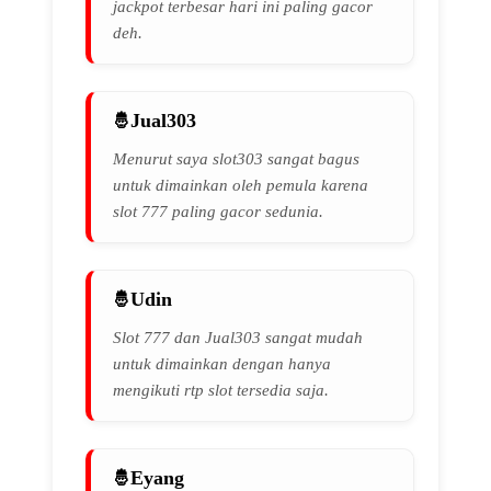
jackpot terbesar hari ini paling gacor
deh.
Jual303
Menurut saya slot303 sangat bagus
untuk dimainkan oleh pemula karena
slot 777 paling gacor sedunia.
Udin
Slot 777 dan Jual303 sangat mudah
untuk dimainkan dengan hanya
mengikuti rtp slot tersedia saja.
Eyang