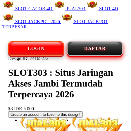
SLOT GACOR 4D
JUAL303
SLOT 4D
SLOT JACKPOT 2026
SLOT JACKPOT
TERBESAR
LOGIN
DAFTAR
Design ID: 74165272
SLOT303 : Situs Jaringan
Akses Jambi Termudah
Terpercaya 2026
$3
IDR 5.000
Create an account to favorite this design!