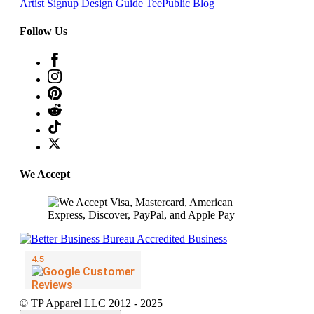
Artist Signup
Design Guide
TeePublic Blog
Follow Us
We Accept
© TP Apparel LLC 2012 - 2025