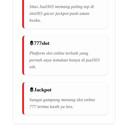
Situs Jual303 memang paling top di
slot303 gacor jackpot pasti aman
bosku.
777slot
Platform slot online terbaik yang
pernah saya temukan hanya di jual303
nih.
Jackpot
Sangat gampang menang slot online
777 terima kasih ya bos.