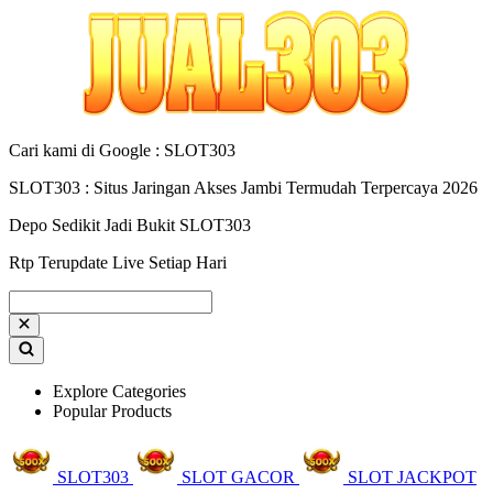
Cari kami di Google : SLOT303
SLOT303 : Situs Jaringan Akses Jambi Termudah Terpercaya 2026
Depo Sedikit Jadi Bukit SLOT303
Rtp Terupdate Live Setiap Hari
Explore Categories
Popular Products
SLOT303
SLOT GACOR
SLOT JACKPOT