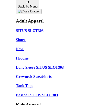
Back To Menu
Adult Apparel
SITUS SLOT303
Shorts
New!
Hoodies
Long Sleeve SITUS SLOT303
Crewneck Sweatshirts
Tank Tops
Baseball SITUS SLOT303
Kids Apparel