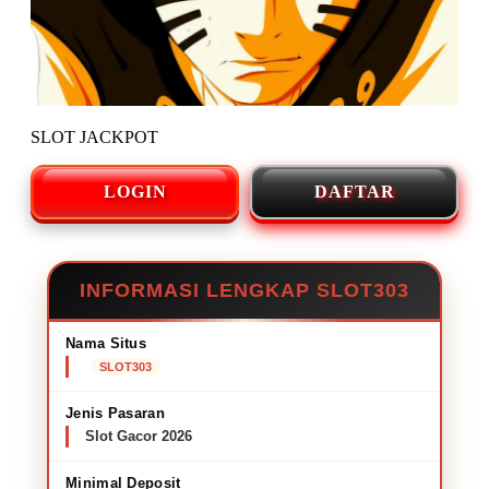
SLOT JACKPOT
LOGIN
DAFTAR
INFORMASI LENGKAP SLOT303
Nama Situs
SLOT303
Jenis Pasaran
Slot Gacor 2026
Minimal Deposit