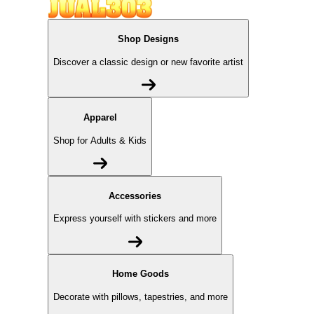
Shop Designs
Discover a classic design or new favorite artist
Apparel
Shop for Adults & Kids
Accessories
Express yourself with stickers and more
Home Goods
Decorate with pillows, tapestries, and more