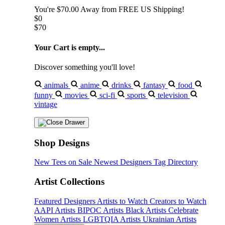
You're
$70.00
Away from
FREE US Shipping!
$0
$70
Your Cart is empty...
Discover something you'll love!
animals
anime
drinks
fantasy
food
funny
movies
sci-fi
sports
television
vintage
Shop Designs
New Tees on Sale
Newest Designers
Tag Directory
Artist Collections
Featured Designers
Artists to Watch
Creators to Watch
AAPI Artists
BIPOC Artists
Black Artists
Celebrate
Women Artists
LGBTQIA Artists
Ukrainian Artists