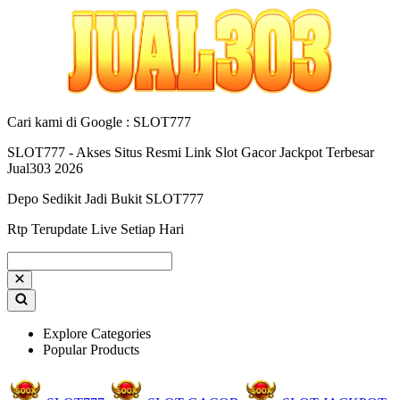
Cari kami di Google : SLOT777
SLOT777 - Akses Situs Resmi Link Slot Gacor Jackpot Terbesar
Jual303 2026
Depo Sedikit Jadi Bukit SLOT777
Rtp Terupdate Live Setiap Hari
Explore Categories
Popular Products