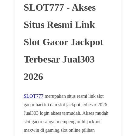
SLOT777 - Akses
Situs Resmi Link
Slot Gacor Jackpot
Terbesar Jual303
2026
SLOT777
merupakan situs resmi link slot
gacor hari ini dan slot jackpot terbesar 2026
Jual303 login akses termudah. Akses mudah
slot gacor sangat mempengaruhi jackpot
maxwin di gaming slot online pilihan