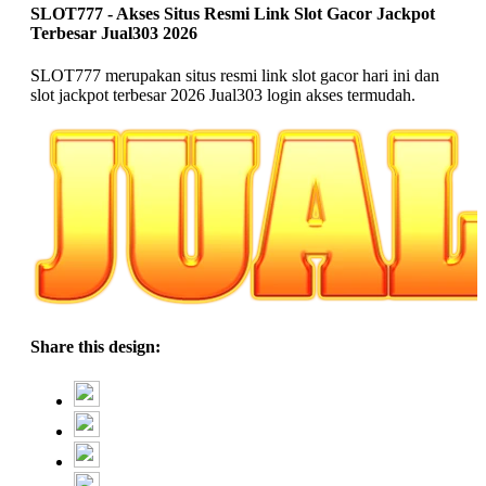
SLOT777 - Akses Situs Resmi Link Slot Gacor Jackpot
Terbesar Jual303 2026
SLOT777 merupakan situs resmi link slot gacor hari ini dan
slot jackpot terbesar 2026 Jual303 login akses termudah.
Share this design: