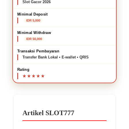
Slot Gacor 2026
Minimal Deposit
IDR 5,000
Minimal Withdraw
IDR 50,000
Transaksi Pembayaran
Transfer Bank Lokal • E-wallet • QRIS
Rating
Artikel SLOT777