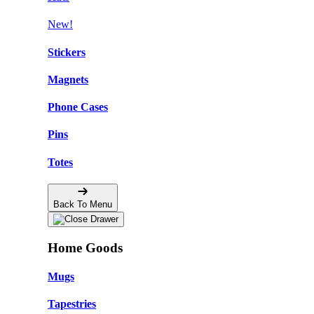
New!
Stickers
Magnets
Phone Cases
Pins
Totes
Back To Menu
Home Goods
Mugs
Tapestries