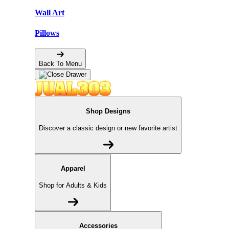
Wall Art
Pillows
Back To Menu
Shop Designs
Discover a classic design or new favorite artist
Apparel
Shop for Adults & Kids
Accessories