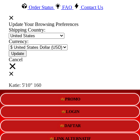
Order Status
FAQ
Contact Us
Update Your Browsing Preferences
Shipping Country:
Currency:
Cancel
Katie:
5'10"
160
PROMO
Select your person:
Male
Female
LOGIN
Height
Short
Med
Tall
DAFTAR
Weight
Slim
Avg
Heavy
LINK ALTERNATIF