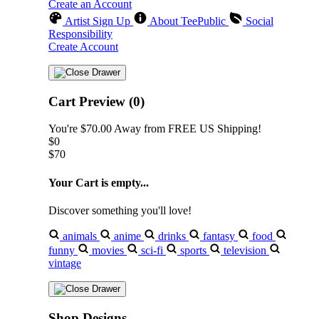
Create an Account
Artist Sign Up
About TeePublic
Social
Responsibility
Create Account
Cart Preview (0)
You're
$70.00
Away from
FREE US Shipping!
$0
$70
Your Cart is empty...
Discover something you'll love!
animals
anime
drinks
fantasy
food
funny
movies
sci-fi
sports
television
vintage
Shop Designs