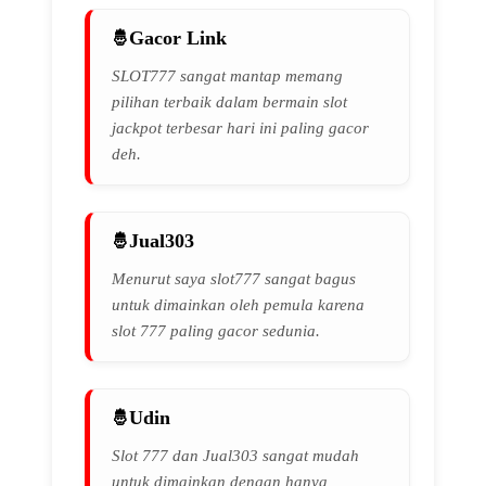
Gacor Link
SLOT777 sangat mantap memang
pilihan terbaik dalam bermain slot
jackpot terbesar hari ini paling gacor
deh.
Jual303
Menurut saya slot777 sangat bagus
untuk dimainkan oleh pemula karena
slot 777 paling gacor sedunia.
Udin
Slot 777 dan Jual303 sangat mudah
untuk dimainkan dengan hanya