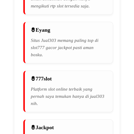
mengikuti rtp slot tersedia saja.
Eyang
Situs Jual303 memang paling top di
slot777 gacor jackpot pasti aman
bosku.
777slot
Platform slot online terbaik yang
pernah saya temukan hanya di jual303
nih.
Jackpot