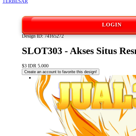
TERBESAR
LOGIN
Design ID: 74165272
SLOT303 - Akses Situs Res
$3
IDR 5.000
Create an account to favorite this design!