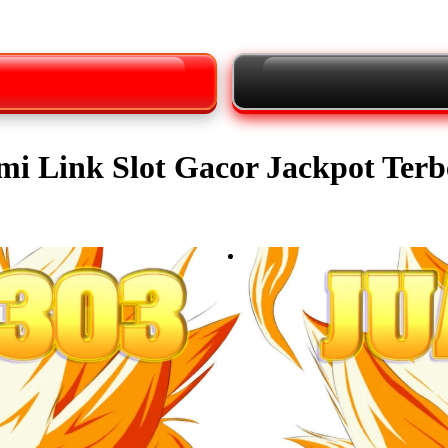
mi Link Slot Gacor Jackpot Terb