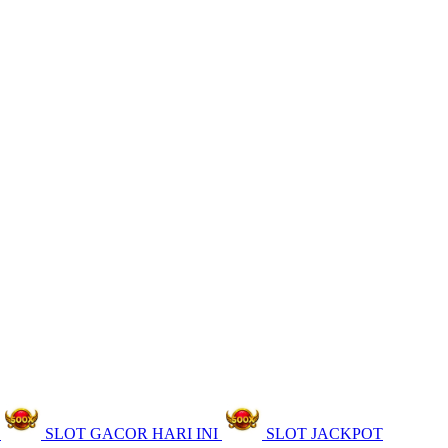
SLOT GACOR HARI INI
SLOT JACKPOT