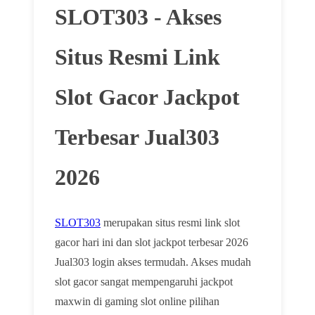
SLOT303 - Akses
Situs Resmi Link
Slot Gacor Jackpot
Terbesar Jual303
2026
SLOT303
merupakan situs resmi link slot
gacor hari ini dan slot jackpot terbesar 2026
Jual303 login akses termudah. Akses mudah
slot gacor sangat mempengaruhi jackpot
maxwin di gaming slot online pilihan