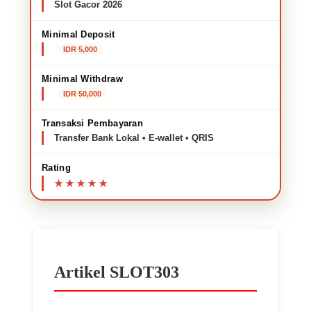
Slot Gacor 2026
Minimal Deposit
IDR 5,000
Minimal Withdraw
IDR 50,000
Transaksi Pembayaran
Transfer Bank Lokal • E-wallet • QRIS
Rating
Artikel SLOT303