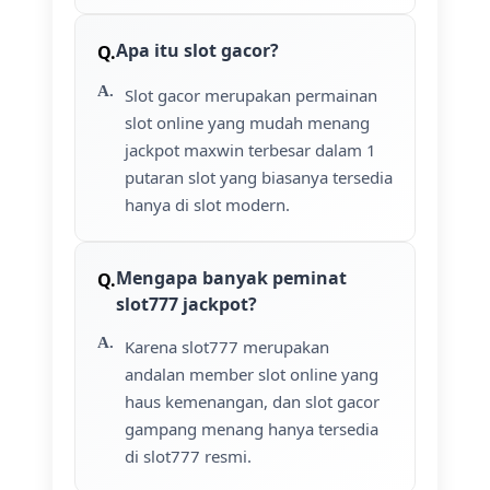
Apa itu slot gacor?
Slot gacor merupakan permainan
slot online yang mudah menang
jackpot maxwin terbesar dalam 1
putaran slot yang biasanya tersedia
hanya di slot modern.
Mengapa banyak peminat
slot777 jackpot?
Karena slot777 merupakan
andalan member slot online yang
haus kemenangan, dan slot gacor
gampang menang hanya tersedia
di slot777 resmi.