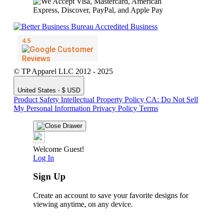
© TP Apparel LLC 2012 - 2025
United States - $ USD
Product Safety
Intellectual Property Policy
CA: Do Not Sell
My Personal Information
Privacy Policy
Terms
Welcome Guest!
Log In
Sign Up
Create an account to save your favorite designs for
viewing anytime, on any device.