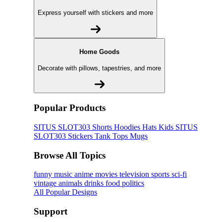
Express yourself with stickers and more
Home Goods
Decorate with pillows, tapestries, and more
Popular Products
SITUS SLOT303
Shorts
Hoodies
Hats
Kids SITUS
SLOT303
Stickers
Tank Tops
Mugs
Browse All Topics
funny
music
anime
movies
television
sports
sci-fi
vintage
animals
drinks
food
politics
All Popular Designs
Support