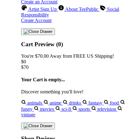
Create an Account
Artist Sign Up
About TeePublic
Social
Responsibility
Create Account
Cart Preview (0)
You're
$70.00
Away from
FREE US Shipping!
$0
$70
Your Cart is empty...
Discover something you'll love!
animals
anime
drinks
fantasy
food
funny
movies
sci-fi
sports
television
vintage
Shop Designs