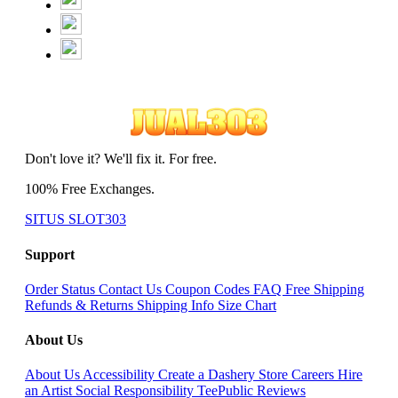
Don't love it? We'll fix it. For free.
100% Free Exchanges.
SITUS SLOT303
Support
Order Status
Contact Us
Coupon Codes
FAQ
Free Shipping
Refunds & Returns
Shipping Info
Size Chart
About Us
About Us
Accessibility
Create a Dashery Store
Careers
Hire
an Artist
Social Responsibility
TeePublic Reviews