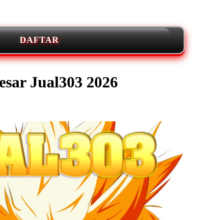
DAFTAR
esar Jual303 2026