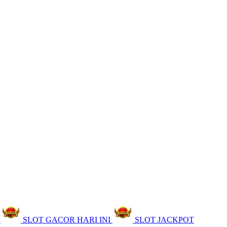
SLOT GACOR HARI INI
SLOT JACKPOT