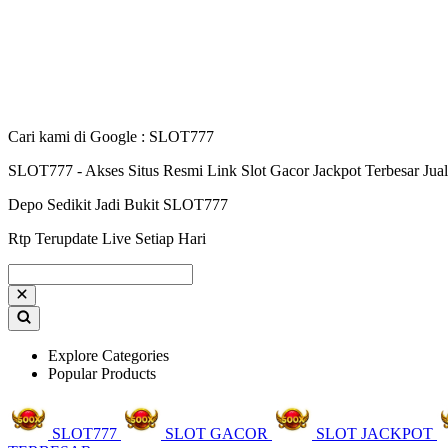
Cari kami di Google : SLOT777
SLOT777 - Akses Situs Resmi Link Slot Gacor Jackpot Terbesar Jua
Depo Sedikit Jadi Bukit SLOT777
Rtp Terupdate Live Setiap Hari
Explore Categories
Popular Products
SLOT777
SLOT GACOR
SLOT JACKPOT