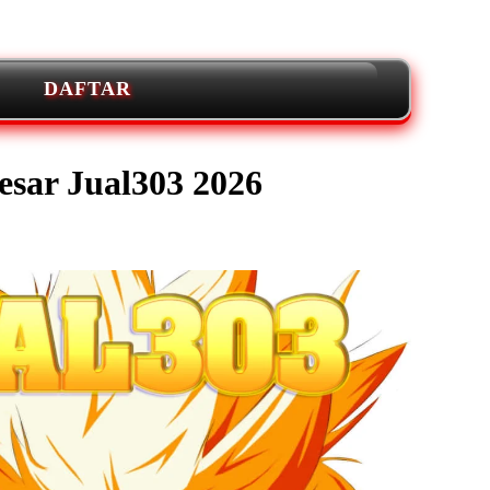
DAFTAR
esar Jual303 2026