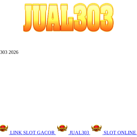
l303 2026
LINK SLOT GACOR
JUAL303
SLOT ONLINE