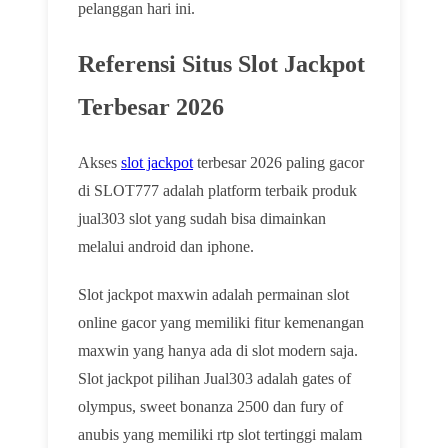
pelanggan hari ini.
Referensi Situs Slot Jackpot
Terbesar 2026
Akses
slot jackpot
terbesar 2026 paling gacor
di SLOT777 adalah platform terbaik produk
jual303 slot yang sudah bisa dimainkan
melalui android dan iphone.
Slot jackpot maxwin adalah permainan slot
online gacor yang memiliki fitur kemenangan
maxwin yang hanya ada di slot modern saja.
Slot jackpot pilihan Jual303 adalah gates of
olympus, sweet bonanza 2500 dan fury of
anubis yang memiliki rtp slot tertinggi malam