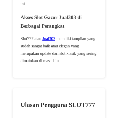
ini.
Akses Slot Gacor Jual303 di
Berbagai Perangkat
Slot777 atau
Jual303
memiliki tampilan yang
sudah sangat baik atau elegan yang
merupakan update dari slot klasik yang sering
dimainkan di masa lalu.
Ulasan Pengguna SLOT777