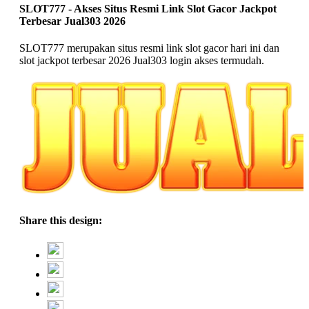
SLOT777 - Akses Situs Resmi Link Slot Gacor Jackpot
Terbesar Jual303 2026
SLOT777 merupakan situs resmi link slot gacor hari ini dan
slot jackpot terbesar 2026 Jual303 login akses termudah.
Share this design: