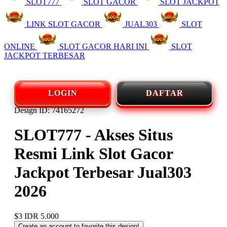
SLOT777
SLOT GACOR
SLOT JACKPOT
LINK SLOT GACOR
JUAL303
SLOT
ONLINE
SLOT GACOR HARI INI
SLOT
JACKPOT TERBESAR
LOGIN
DAFTAR
Design ID: 74165272
SLOT777 - Akses Situs
Resmi Link Slot Gacor
Jackpot Terbesar Jual303
2026
$3
IDR 5.000
Create an account to favorite this design!