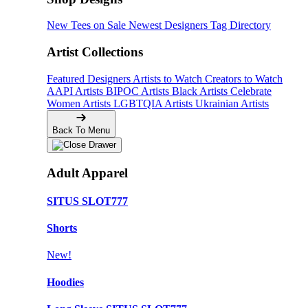
New Tees on Sale
Newest Designers
Tag Directory
Artist Collections
Featured Designers
Artists to Watch
Creators to Watch
AAPI Artists
BIPOC Artists
Black Artists
Celebrate
Women Artists
LGBTQIA Artists
Ukrainian Artists
Back To Menu
Adult Apparel
SITUS SLOT777
Shorts
New!
Hoodies