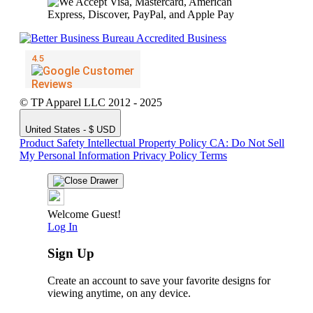
© TP Apparel LLC 2012 - 2025
United States - $ USD
Product Safety
Intellectual Property Policy
CA: Do Not Sell
My Personal Information
Privacy Policy
Terms
Welcome Guest!
Log In
Sign Up
Create an account to save your favorite designs for
viewing anytime, on any device.