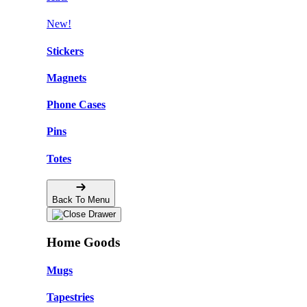
New!
Stickers
Magnets
Phone Cases
Pins
Totes
Back To Menu
Home Goods
Mugs
Tapestries