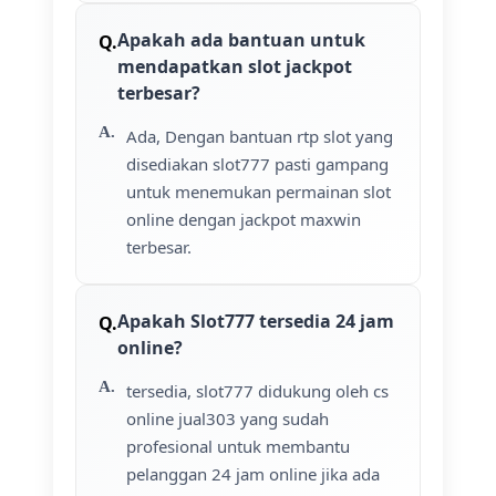
Apakah ada bantuan untuk
mendapatkan slot jackpot
terbesar?
Ada, Dengan bantuan rtp slot yang
disediakan slot777 pasti gampang
untuk menemukan permainan slot
online dengan jackpot maxwin
terbesar.
Apakah Slot777 tersedia 24 jam
online?
tersedia, slot777 didukung oleh cs
online jual303 yang sudah
profesional untuk membantu
pelanggan 24 jam online jika ada