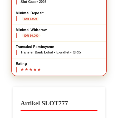
Slot Gacor 2026
Minimal Deposit
IDR 5,000
Minimal Withdraw
IDR 50,000
Transaksi Pembayaran
Transfer Bank Lokal • E-wallet • QRIS
Rating
Artikel SLOT777