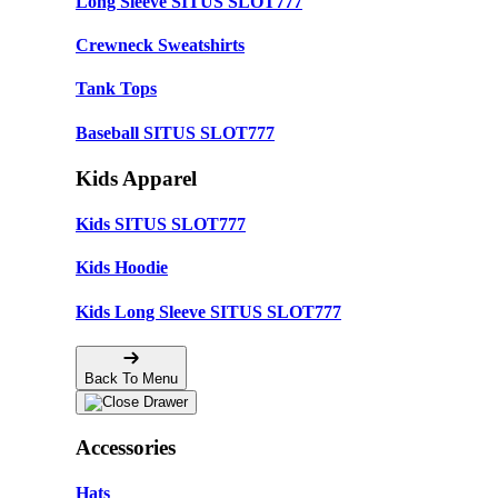
Long Sleeve SITUS SLOT777
Crewneck Sweatshirts
Tank Tops
Baseball SITUS SLOT777
Kids Apparel
Kids SITUS SLOT777
Kids Hoodie
Kids Long Sleeve SITUS SLOT777
Back To Menu
Accessories
Hats