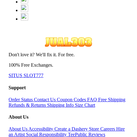
Don't love it? We'll fix it. For free.
100% Free Exchanges.
SITUS SLOT777
Support
Order Status
Contact Us
Coupon Codes
FAQ
Free Shipping
Refunds & Returns
Shipping Info
Size Chart
About Us
About Us
Accessibility
Create a Dashery Store
Careers
Hire
an Artist
Social Responsibility
TeePublic Reviews