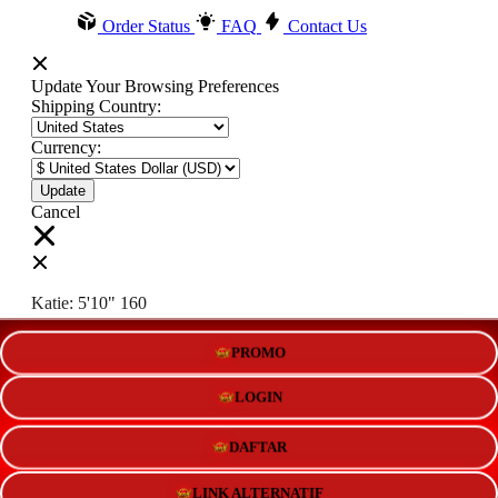
Order Status
FAQ
Contact Us
Update Your Browsing Preferences
Shipping Country:
Currency:
Cancel
Katie:
5'10"
160
PROMO
Select your person:
Male
Female
LOGIN
Height
Short
Med
Tall
DAFTAR
Weight
Slim
Avg
Heavy
LINK ALTERNATIF