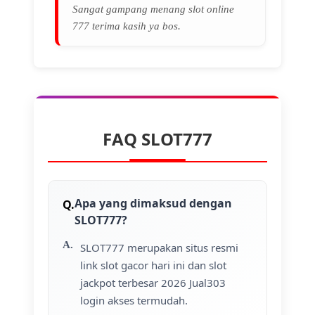
Sangat gampang menang slot online
777 terima kasih ya bos.
FAQ SLOT777
Apa yang dimaksud dengan
SLOT777?
SLOT777 merupakan situs resmi
link slot gacor hari ini dan slot
jackpot terbesar 2026 Jual303
login akses termudah.