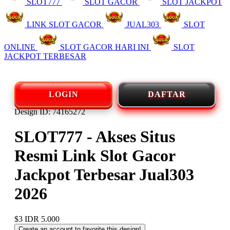
SLOT777
SLOT GACOR
SLOT JACKPOT
LINK SLOT GACOR
JUAL303
SLOT
ONLINE
SLOT GACOR HARI INI
SLOT
JACKPOT TERBESAR
LOGIN
DAFTAR
Design ID: 74165272
SLOT777 - Akses Situs
Resmi Link Slot Gacor
Jackpot Terbesar Jual303
2026
$3
IDR 5.000
Create an account to favorite this design!