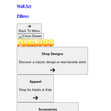
Wall Art
Pillows
Back To Menu
Shop Designs
Discover a classic design or new favorite artist
Apparel
Shop for Adults & Kids
Accessories