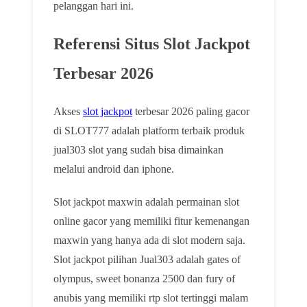
pelanggan hari ini.
Referensi Situs Slot Jackpot
Terbesar 2026
Akses
slot jackpot
terbesar 2026 paling gacor
di SLOT777 adalah platform terbaik produk
jual303 slot yang sudah bisa dimainkan
melalui android dan iphone.
Slot jackpot maxwin adalah permainan slot
online gacor yang memiliki fitur kemenangan
maxwin yang hanya ada di slot modern saja.
Slot jackpot pilihan Jual303 adalah gates of
olympus, sweet bonanza 2500 dan fury of
anubis yang memiliki rtp slot tertinggi malam