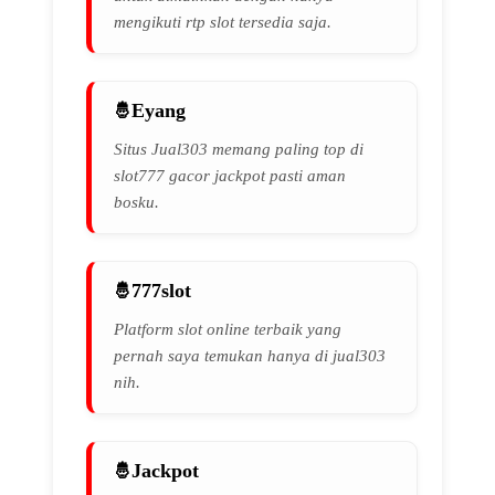
mengikuti rtp slot tersedia saja.
Eyang
Situs Jual303 memang paling top di
slot777 gacor jackpot pasti aman
bosku.
777slot
Platform slot online terbaik yang
pernah saya temukan hanya di jual303
nih.
Jackpot