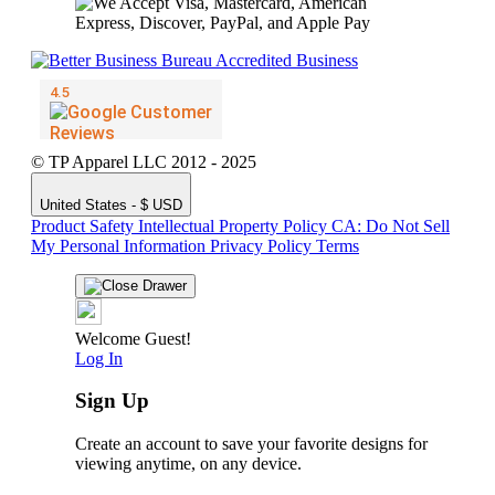
© TP Apparel LLC 2012 - 2025
United States - $ USD
Product Safety
Intellectual Property Policy
CA: Do Not Sell
My Personal Information
Privacy Policy
Terms
Welcome Guest!
Log In
Sign Up
Create an account to save your favorite designs for
viewing anytime, on any device.