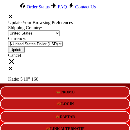
Order Status
FAQ
Contact Us
Update Your Browsing Preferences
Shipping Country:
Currency:
Cancel
Katie:
5'10"
160
PROMO
Select your person:
Male
Female
LOGIN
Height
Short
Med
Tall
DAFTAR
Weight
Slim
Avg
Heavy
LINK ALTERNATIF