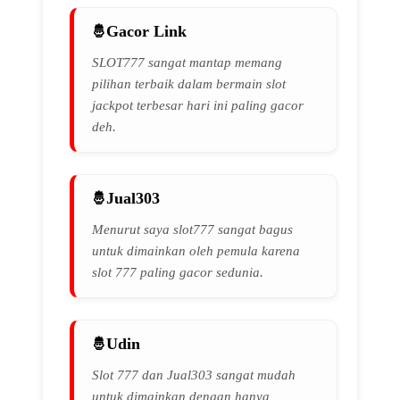
Gacor Link
SLOT777 sangat mantap memang
pilihan terbaik dalam bermain slot
jackpot terbesar hari ini paling gacor
deh.
Jual303
Menurut saya slot777 sangat bagus
untuk dimainkan oleh pemula karena
slot 777 paling gacor sedunia.
Udin
Slot 777 dan Jual303 sangat mudah
untuk dimainkan dengan hanya