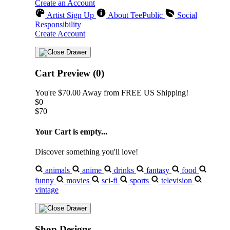
Create an Account
Artist Sign Up
About TeePublic
Social
Responsibility
Create Account
Cart Preview (0)
You're
$70.00
Away from
FREE US Shipping!
$0
$70
Your Cart is empty...
Discover something you'll love!
animals
anime
drinks
fantasy
food
funny
movies
sci-fi
sports
television
vintage
Shop Designs