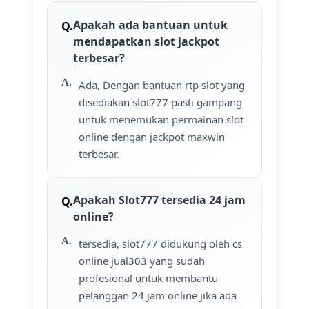
Apakah ada bantuan untuk
mendapatkan slot jackpot
terbesar?
Ada, Dengan bantuan rtp slot yang
disediakan slot777 pasti gampang
untuk menemukan permainan slot
online dengan jackpot maxwin
terbesar.
Apakah Slot777 tersedia 24 jam
online?
tersedia, slot777 didukung oleh cs
online jual303 yang sudah
profesional untuk membantu
pelanggan 24 jam online jika ada