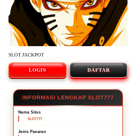
SLOT JACKPOT
LOGIN
DAFTAR
INFORMASI LENGKAP SLOT777
Nama Situs
SLOT777
Jenis Pasaran