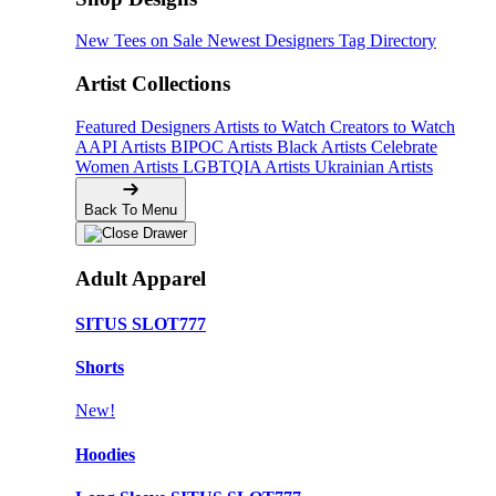
New Tees on Sale
Newest Designers
Tag Directory
Artist Collections
Featured Designers
Artists to Watch
Creators to Watch
AAPI Artists
BIPOC Artists
Black Artists
Celebrate
Women Artists
LGBTQIA Artists
Ukrainian Artists
Back To Menu
Adult Apparel
SITUS SLOT777
Shorts
New!
Hoodies