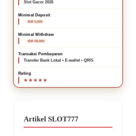
Slot Gacor 2026
Minimal Deposit
IDR 5,000
Minimal Withdraw
IDR 50,000
Transaksi Pembayaran
Transfer Bank Lokal • E-wallet • QRIS
Rating
Artikel SLOT777