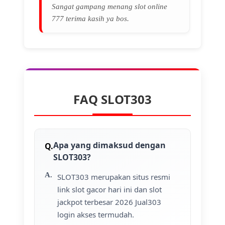
Sangat gampang menang slot online
777 terima kasih ya bos.
FAQ SLOT303
Apa yang dimaksud dengan
SLOT303?
SLOT303 merupakan situs resmi
link slot gacor hari ini dan slot
jackpot terbesar 2026 Jual303
login akses termudah.