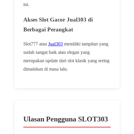
ini.
Akses Slot Gacor Jual303 di
Berbagai Perangkat
Slot777 atau
Jual303
memiliki tampilan yang
sudah sangat baik atau elegan yang
merupakan update dari slot klasik yang sering
dimainkan di masa lalu.
Ulasan Pengguna SLOT303