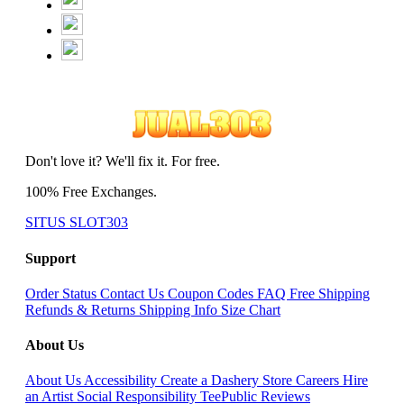
Don't love it? We'll fix it. For free.
100% Free Exchanges.
SITUS SLOT303
Support
Order Status
Contact Us
Coupon Codes
FAQ
Free Shipping
Refunds & Returns
Shipping Info
Size Chart
About Us
About Us
Accessibility
Create a Dashery Store
Careers
Hire
an Artist
Social Responsibility
TeePublic Reviews