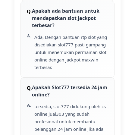
Apakah ada bantuan untuk
mendapatkan slot jackpot
terbesar?
Ada, Dengan bantuan rtp slot yang
disediakan slot777 pasti gampang
untuk menemukan permainan slot
online dengan jackpot maxwin
terbesar.
Apakah Slot777 tersedia 24 jam
online?
tersedia, slot777 didukung oleh cs
online jual303 yang sudah
profesional untuk membantu
pelanggan 24 jam online jika ada