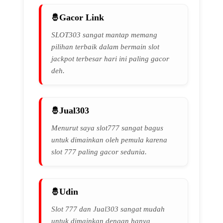
Gacor Link
SLOT303 sangat mantap memang
pilihan terbaik dalam bermain slot
jackpot terbesar hari ini paling gacor
deh.
Jual303
Menurut saya slot777 sangat bagus
untuk dimainkan oleh pemula karena
slot 777 paling gacor sedunia.
Udin
Slot 777 dan Jual303 sangat mudah
untuk dimainkan dengan hanya