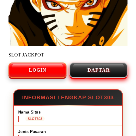
SLOT JACKPOT
LOGIN
DAFTAR
INFORMASI LENGKAP SLOT303
Nama Situs
SLOT303
Jenis Pasaran