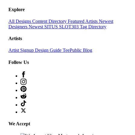
Explore
All Designs
Content Directory
Featured Artists
Newest
Designers
Newest SITUS SLOT303
Tag Directory
Artists
Artist Signup
Design Guide
TeePublic Blog
Follow Us
We Accept