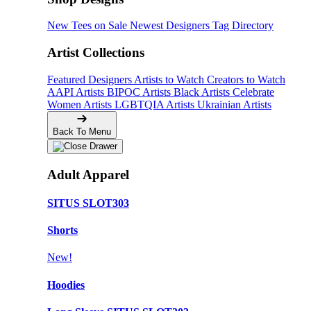
New Tees on Sale
Newest Designers
Tag Directory
Artist Collections
Featured Designers
Artists to Watch
Creators to Watch
AAPI Artists
BIPOC Artists
Black Artists
Celebrate
Women Artists
LGBTQIA Artists
Ukrainian Artists
Back To Menu
Adult Apparel
SITUS SLOT303
Shorts
New!
Hoodies