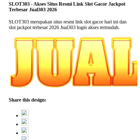
SLOT303 - Akses Situs Resmi Link Slot Gacor Jackpot
Terbesar Jual303 2026
SLOT303 merupakan situs resmi link slot gacor hari ini dan
slot jackpot terbesar 2026 Jual303 login akses termudah.
Share this design: