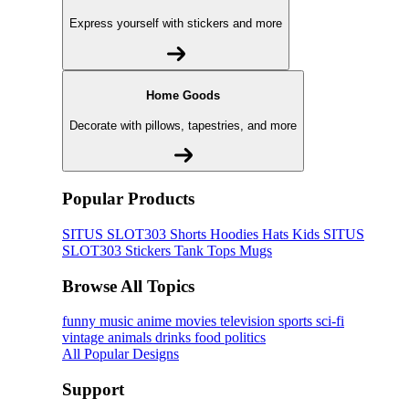
Express yourself with stickers and more
Home Goods
Decorate with pillows, tapestries, and more
Popular Products
SITUS SLOT303
Shorts
Hoodies
Hats
Kids SITUS
SLOT303
Stickers
Tank Tops
Mugs
Browse All Topics
funny
music
anime
movies
television
sports
sci-fi
vintage
animals
drinks
food
politics
All Popular Designs
Support