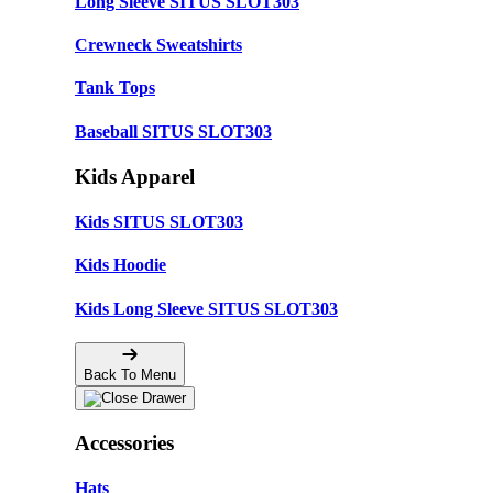
Long Sleeve SITUS SLOT303
Crewneck Sweatshirts
Tank Tops
Baseball SITUS SLOT303
Kids Apparel
Kids SITUS SLOT303
Kids Hoodie
Kids Long Sleeve SITUS SLOT303
Back To Menu
Accessories
Hats