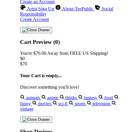
Create an Account
Artist Sign Up
About TeePublic
Social
Responsibility
Create Account
Cart Preview (0)
You're
$70.00
Away from
FREE US Shipping!
$0
$70
Your Cart is empty...
Discover something you'll love!
animals
anime
drinks
fantasy
food
funny
movies
sci-fi
sports
television
vintage
Shop Designs