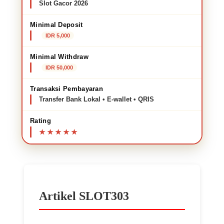
Slot Gacor 2026
Minimal Deposit
IDR 5,000
Minimal Withdraw
IDR 50,000
Transaksi Pembayaran
Transfer Bank Lokal • E-wallet • QRIS
Rating
Artikel SLOT303