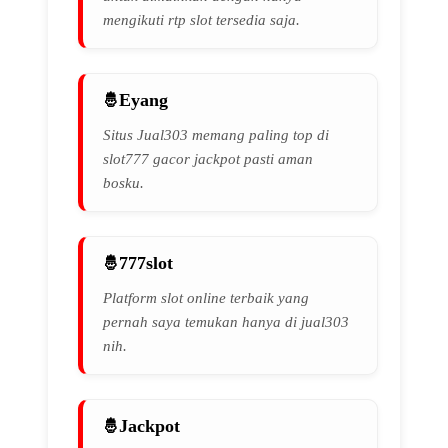
mengikuti rtp slot tersedia saja.
Eyang
Situs Jual303 memang paling top di
slot777 gacor jackpot pasti aman
bosku.
777slot
Platform slot online terbaik yang
pernah saya temukan hanya di jual303
nih.
Jackpot