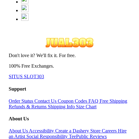
Don't love it? We'll fix it. For free.
100% Free Exchanges.
SITUS SLOT303
Support
Order Status
Contact Us
Coupon Codes
FAQ
Free Shipping
Refunds & Returns
Shipping Info
Size Chart
About Us
About Us
Accessibility
Create a Dashery Store
Careers
Hire
an Artist
Social Responsibility
TeePublic Reviews