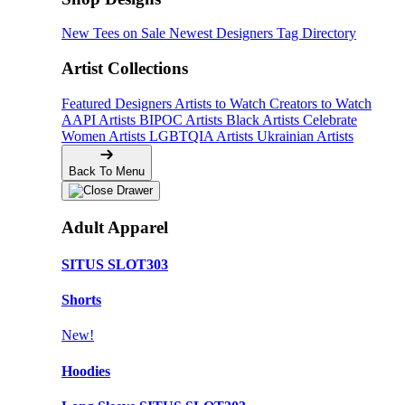
New Tees on Sale
Newest Designers
Tag Directory
Artist Collections
Featured Designers
Artists to Watch
Creators to Watch
AAPI Artists
BIPOC Artists
Black Artists
Celebrate
Women Artists
LGBTQIA Artists
Ukrainian Artists
Back To Menu
Adult Apparel
SITUS SLOT303
Shorts
New!
Hoodies