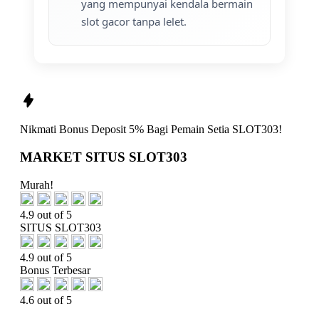
yang mempunyai kendala bermain
slot gacor tanpa lelet.
Nikmati
Bonus Deposit 5%
Bagi Pemain Setia
SLOT303!
MARKET SITUS SLOT303
Murah!
4.9 out of 5
SITUS SLOT303
4.9 out of 5
Bonus Terbesar
4.6 out of 5