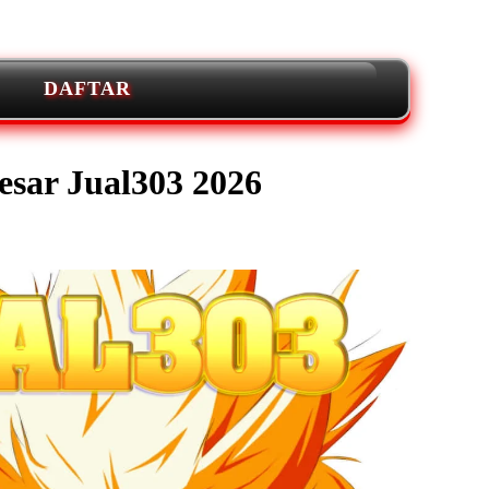
DAFTAR
esar Jual303 2026