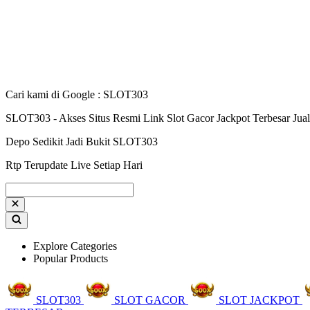
Cari kami di Google : SLOT303
SLOT303 - Akses Situs Resmi Link Slot Gacor Jackpot Terbesar Jua
Depo Sedikit Jadi Bukit SLOT303
Rtp Terupdate Live Setiap Hari
Explore Categories
Popular Products
SLOT303
SLOT GACOR
SLOT JACKPOT