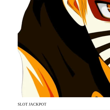
SLOT JACKPOT