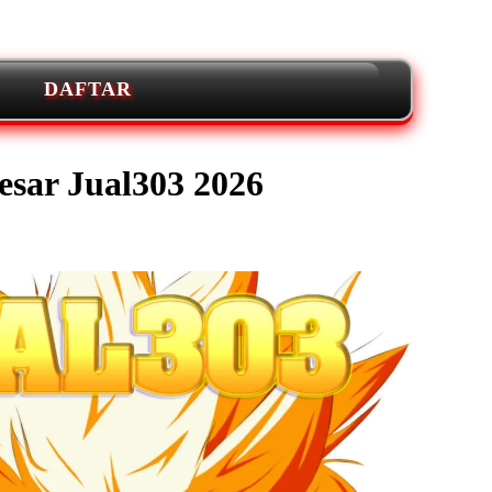
DAFTAR
esar Jual303 2026