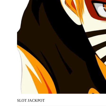
SLOT JACKPOT