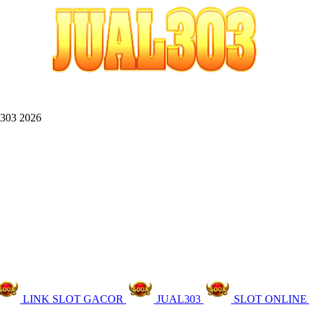
l303 2026
LINK SLOT GACOR
JUAL303
SLOT ONLINE