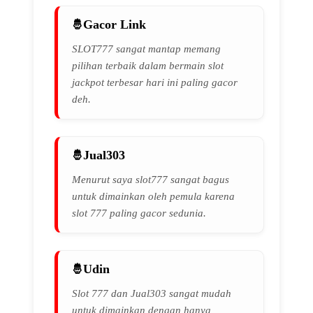
Gacor Link
SLOT777 sangat mantap memang
pilihan terbaik dalam bermain slot
jackpot terbesar hari ini paling gacor
deh.
Jual303
Menurut saya slot777 sangat bagus
untuk dimainkan oleh pemula karena
slot 777 paling gacor sedunia.
Udin
Slot 777 dan Jual303 sangat mudah
untuk dimainkan dengan hanya