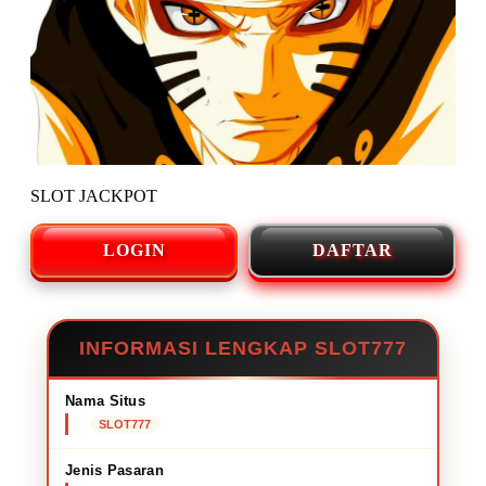
SLOT JACKPOT
LOGIN
DAFTAR
INFORMASI LENGKAP SLOT777
Nama Situs
SLOT777
Jenis Pasaran