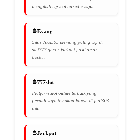
mengikuti rtp slot tersedia saja.
Eyang
Situs Jual303 memang paling top di
slot777 gacor jackpot pasti aman
bosku.
777slot
Platform slot online terbaik yang
pernah saya temukan hanya di jual303
nih.
Jackpot