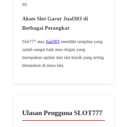
ini.
Akses Slot Gacor Jual303 di
Berbagai Perangkat
Slot777 atau
Jual303
memiliki tampilan yang
sudah sangat baik atau elegan yang
merupakan update dari slot klasik yang sering
dimainkan di masa lalu.
Ulasan Pengguna SLOT777