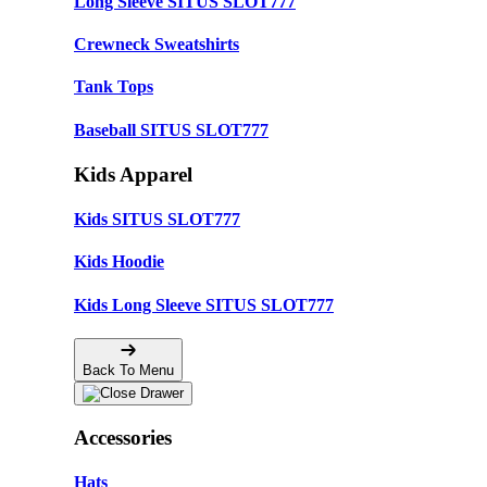
Long Sleeve SITUS SLOT777
Crewneck Sweatshirts
Tank Tops
Baseball SITUS SLOT777
Kids Apparel
Kids SITUS SLOT777
Kids Hoodie
Kids Long Sleeve SITUS SLOT777
Back To Menu
Accessories
Hats