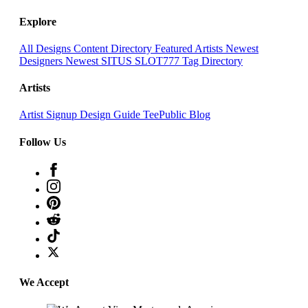
Explore
All Designs
Content Directory
Featured Artists
Newest
Designers
Newest SITUS SLOT777
Tag Directory
Artists
Artist Signup
Design Guide
TeePublic Blog
Follow Us
We Accept