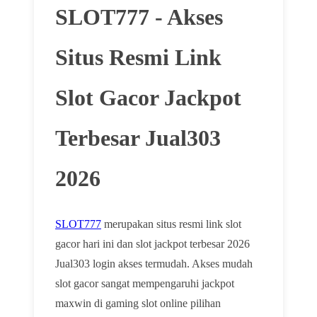
SLOT777 - Akses
Situs Resmi Link
Slot Gacor Jackpot
Terbesar Jual303
2026
SLOT777
merupakan situs resmi link slot
gacor hari ini dan slot jackpot terbesar 2026
Jual303 login akses termudah. Akses mudah
slot gacor sangat mempengaruhi jackpot
maxwin di gaming slot online pilihan