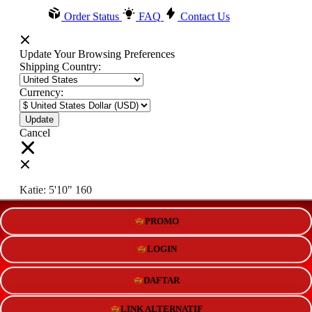
Order Status
FAQ
Contact Us
Update Your Browsing Preferences
Shipping Country:
Currency:
Cancel
Katie:
5'10"
160
PROMO
Select your person:
Male
Female
LOGIN
Height
Short
Med
Tall
DAFTAR
Weight
Slim
Avg
Heavy
LINK ALTERNATIF