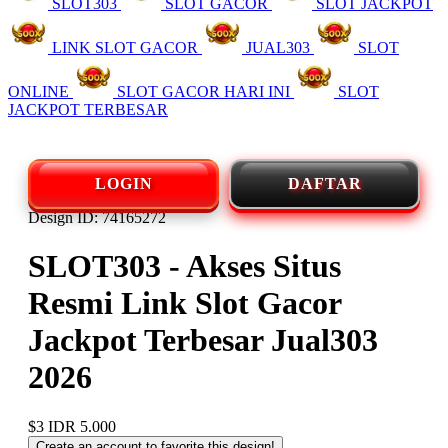
SLOT303
SLOT GACOR
SLOT JACKPOT
LINK SLOT GACOR
JUAL303
SLOT
ONLINE
SLOT GACOR HARI INI
SLOT
JACKPOT TERBESAR
LOGIN
DAFTAR
Design ID: 74165272
SLOT303 - Akses Situs
Resmi Link Slot Gacor
Jackpot Terbesar Jual303
2026
$3
IDR 5.000
Create an account to favorite this design!