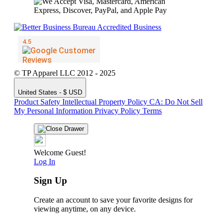
© TP Apparel LLC 2012 - 2025
United States - $ USD
Product Safety
Intellectual Property Policy
CA: Do Not Sell
My Personal Information
Privacy Policy
Terms
Welcome Guest!
Log In
Sign Up
Create an account to save your favorite designs for
viewing anytime, on any device.