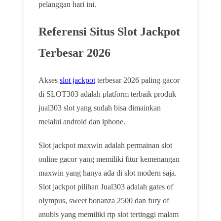
pelanggan hari ini.
Referensi Situs Slot Jackpot
Terbesar 2026
Akses
slot jackpot
terbesar 2026 paling gacor
di SLOT303 adalah platform terbaik produk
jual303 slot yang sudah bisa dimainkan
melalui android dan iphone.
Slot jackpot maxwin adalah permainan slot
online gacor yang memiliki fitur kemenangan
maxwin yang hanya ada di slot modern saja.
Slot jackpot pilihan Jual303 adalah gates of
olympus, sweet bonanza 2500 dan fury of
anubis yang memiliki rtp slot tertinggi malam