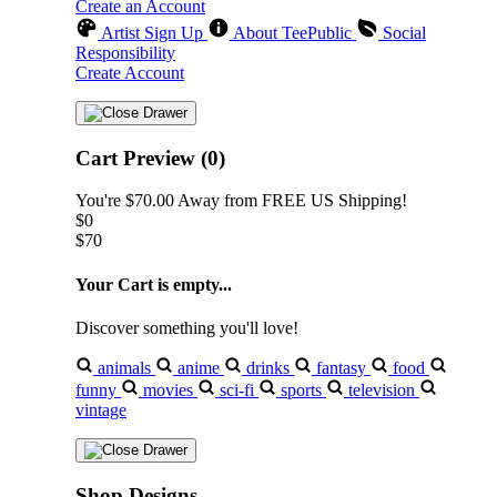
Create an Account
Artist Sign Up
About TeePublic
Social
Responsibility
Create Account
Cart Preview (0)
You're
$70.00
Away from
FREE US Shipping!
$0
$70
Your Cart is empty...
Discover something you'll love!
animals
anime
drinks
fantasy
food
funny
movies
sci-fi
sports
television
vintage
Shop Designs