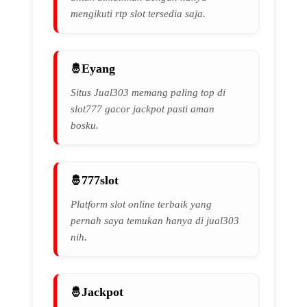
mengikuti rtp slot tersedia saja.
Eyang
Situs Jual303 memang paling top di
slot777 gacor jackpot pasti aman
bosku.
777slot
Platform slot online terbaik yang
pernah saya temukan hanya di jual303
nih.
Jackpot