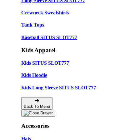
Long Sleeve SITUS SLOT777
Crewneck Sweatshirts
Tank Tops
Baseball SITUS SLOT777
Kids Apparel
Kids SITUS SLOT777
Kids Hoodie
Kids Long Sleeve SITUS SLOT777
Back To Menu
Accessories
Hats