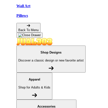
Wall Art
Pillows
Back To Menu
Shop Designs
Discover a classic design or new favorite artist
Apparel
Shop for Adults & Kids
Accessories