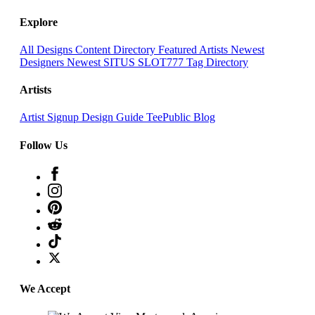
Explore
All Designs
Content Directory
Featured Artists
Newest
Designers
Newest SITUS SLOT777
Tag Directory
Artists
Artist Signup
Design Guide
TeePublic Blog
Follow Us
We Accept