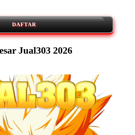
DAFTAR
esar Jual303 2026