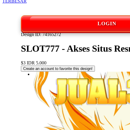
TERBESAR
LOGIN
Design ID: 74165272
SLOT777 - Akses Situs Res
$3
IDR 5.000
Create an account to favorite this design!