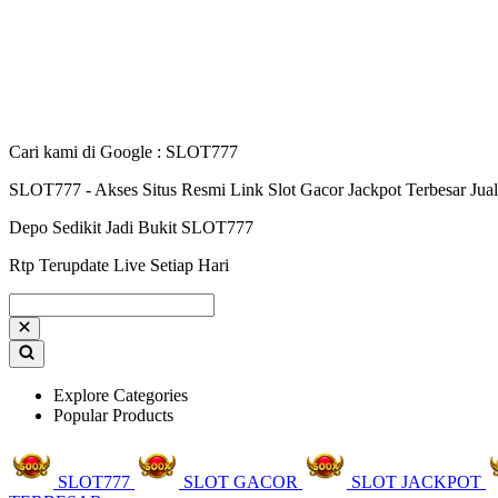
Cari kami di Google : SLOT777
SLOT777 - Akses Situs Resmi Link Slot Gacor Jackpot Terbesar Jua
Depo Sedikit Jadi Bukit SLOT777
Rtp Terupdate Live Setiap Hari
Explore Categories
Popular Products
SLOT777
SLOT GACOR
SLOT JACKPOT