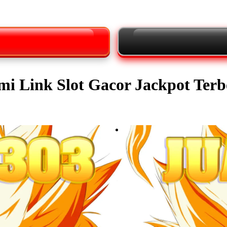
mi Link Slot Gacor Jackpot Terb