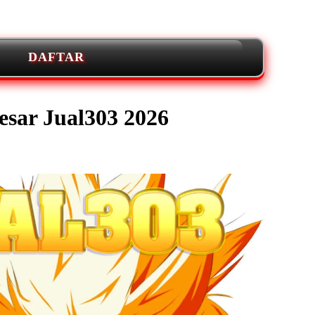
DAFTAR
esar Jual303 2026