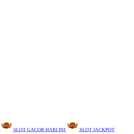
SLOT GACOR HARI INI
SLOT JACKPOT