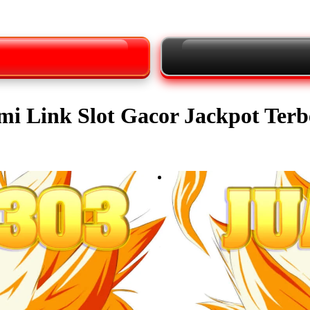
mi Link Slot Gacor Jackpot Terb