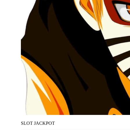
SLOT JACKPOT