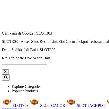
Cari kami di Google : SLOT303
SLOT303 - Akses Situs Resmi Link Slot Gacor Jackpot Terbesar Jua
Depo Sedikit Jadi Bukit SLOT303
Rtp Terupdate Live Setiap Hari
Explore Categories
Popular Products
SLOT303
SLOT GACOR
SLOT JACKPOT