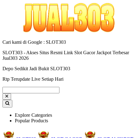
Cari kami di Google : SLOT303
SLOT303 - Akses Situs Resmi Link Slot Gacor Jackpot Terbesar
Jual303 2026
Depo Sedikit Jadi Bukit SLOT303
Rtp Terupdate Live Setiap Hari
Explore Categories
Popular Products