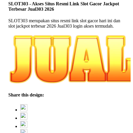
SLOT303 - Akses Situs Resmi Link Slot Gacor Jackpot
Terbesar Jual303 2026
SLOT303 merupakan situs resmi link slot gacor hari ini dan
slot jackpot terbesar 2026 Jual303 login akses termudah.
Share this design: