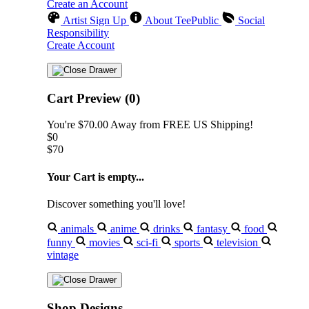
Create an Account
Artist Sign Up
About TeePublic
Social
Responsibility
Create Account
Cart Preview (0)
You're
$70.00
Away from
FREE US Shipping!
$0
$70
Your Cart is empty...
Discover something you'll love!
animals
anime
drinks
fantasy
food
funny
movies
sci-fi
sports
television
vintage
Shop Designs