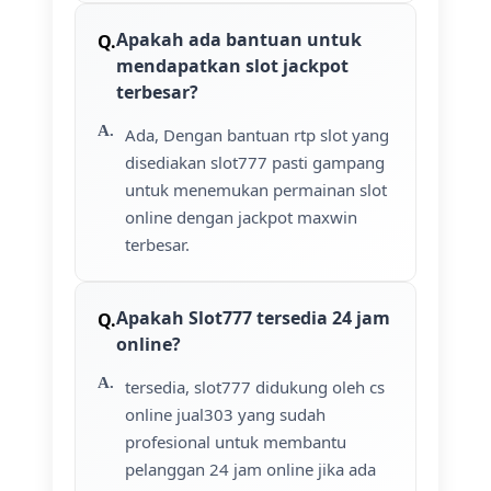
Apakah ada bantuan untuk
mendapatkan slot jackpot
terbesar?
Ada, Dengan bantuan rtp slot yang
disediakan slot777 pasti gampang
untuk menemukan permainan slot
online dengan jackpot maxwin
terbesar.
Apakah Slot777 tersedia 24 jam
online?
tersedia, slot777 didukung oleh cs
online jual303 yang sudah
profesional untuk membantu
pelanggan 24 jam online jika ada