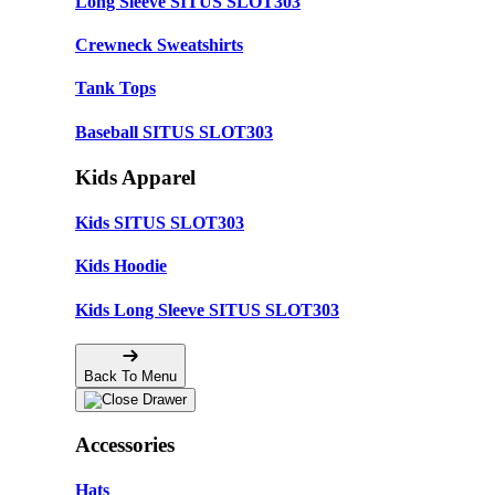
Long Sleeve SITUS SLOT303
Crewneck Sweatshirts
Tank Tops
Baseball SITUS SLOT303
Kids Apparel
Kids SITUS SLOT303
Kids Hoodie
Kids Long Sleeve SITUS SLOT303
Back To Menu
Accessories
Hats