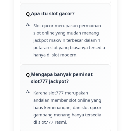
Apa itu slot gacor?
Slot gacor merupakan permainan
slot online yang mudah menang
jackpot maxwin terbesar dalam 1
putaran slot yang biasanya tersedia
hanya di slot modern.
Mengapa banyak peminat
slot777 jackpot?
Karena slot777 merupakan
andalan member slot online yang
haus kemenangan, dan slot gacor
gampang menang hanya tersedia
di slot777 resmi.