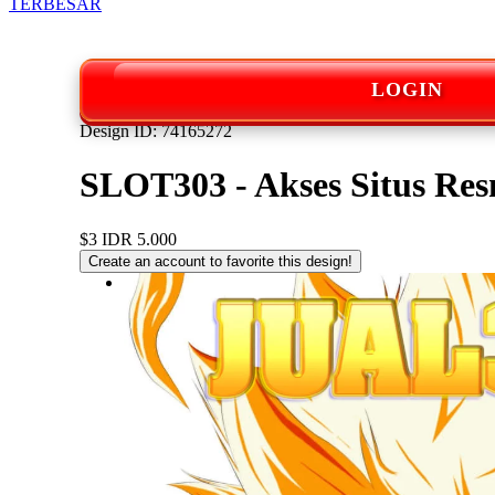
TERBESAR
LOGIN
Design ID: 74165272
SLOT303 - Akses Situs Res
$3
IDR 5.000
Create an account to favorite this design!