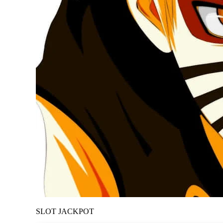
SLOT JACKPOT