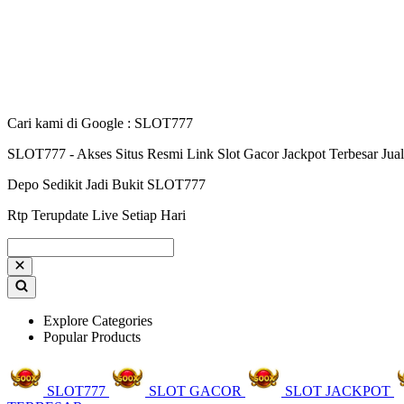
Cari kami di Google : SLOT777
SLOT777 - Akses Situs Resmi Link Slot Gacor Jackpot Terbesar Jua
Depo Sedikit Jadi Bukit SLOT777
Rtp Terupdate Live Setiap Hari
Explore Categories
Popular Products
SLOT777
SLOT GACOR
SLOT JACKPOT