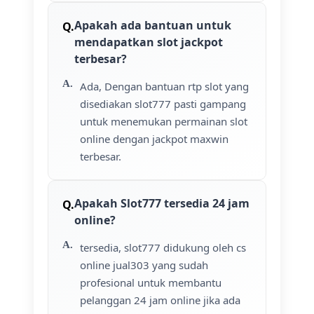
Apakah ada bantuan untuk
mendapatkan slot jackpot
terbesar?
Ada, Dengan bantuan rtp slot yang
disediakan slot777 pasti gampang
untuk menemukan permainan slot
online dengan jackpot maxwin
terbesar.
Apakah Slot777 tersedia 24 jam
online?
tersedia, slot777 didukung oleh cs
online jual303 yang sudah
profesional untuk membantu
pelanggan 24 jam online jika ada