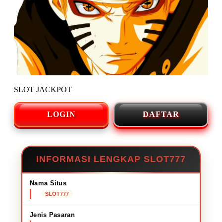
SLOT JACKPOT
LOGIN
DAFTAR
INFORMASI LENGKAP SLOT777
Nama Situs
SLOT777
Jenis Pasaran