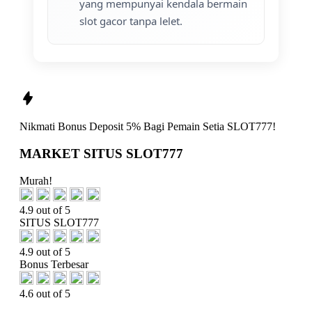
yang mempunyai kendala bermain
slot gacor tanpa lelet.
Nikmati
Bonus Deposit 5%
Bagi Pemain Setia
SLOT777!
MARKET SITUS SLOT777
Murah!
4.9 out of 5
SITUS SLOT777
4.9 out of 5
Bonus Terbesar
4.6 out of 5