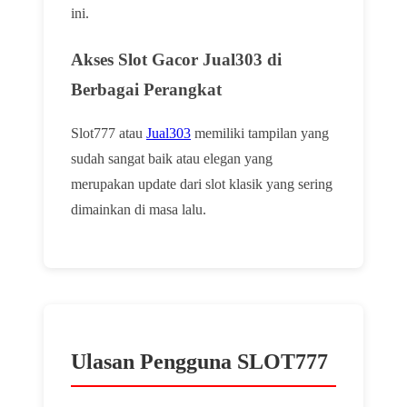
ini.
Akses Slot Gacor Jual303 di
Berbagai Perangkat
Slot777 atau
Jual303
memiliki tampilan yang
sudah sangat baik atau elegan yang
merupakan update dari slot klasik yang sering
dimainkan di masa lalu.
Ulasan Pengguna SLOT777