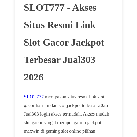
SLOT777 - Akses
Situs Resmi Link
Slot Gacor Jackpot
Terbesar Jual303
2026
SLOT777
merupakan situs resmi link slot
gacor hari ini dan slot jackpot terbesar 2026
Jual303 login akses termudah. Akses mudah
slot gacor sangat mempengaruhi jackpot
maxwin di gaming slot online pilihan