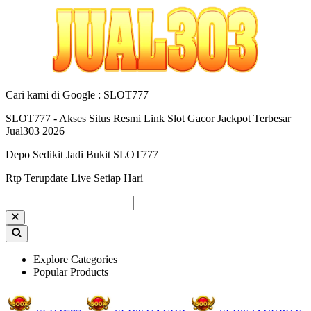
Cari kami di Google : SLOT777
SLOT777 - Akses Situs Resmi Link Slot Gacor Jackpot Terbesar
Jual303 2026
Depo Sedikit Jadi Bukit SLOT777
Rtp Terupdate Live Setiap Hari
Explore Categories
Popular Products