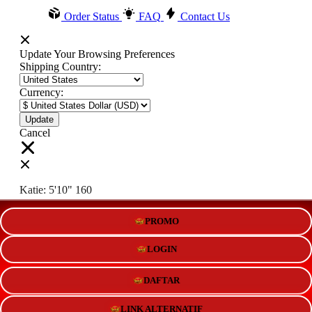
Order Status
FAQ
Contact Us
Update Your Browsing Preferences
Shipping Country:
Currency:
Cancel
Katie:
5'10"
160
PROMO
Select your person:
Male
Female
LOGIN
Height
Short
Med
Tall
DAFTAR
Weight
Slim
Avg
Heavy
LINK ALTERNATIF