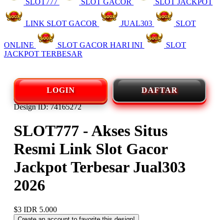
SLOT777
SLOT GACOR
SLOT JACKPOT
LINK SLOT GACOR
JUAL303
SLOT
ONLINE
SLOT GACOR HARI INI
SLOT
JACKPOT TERBESAR
LOGIN
DAFTAR
Design ID: 74165272
SLOT777 - Akses Situs
Resmi Link Slot Gacor
Jackpot Terbesar Jual303
2026
$3
IDR 5.000
Create an account to favorite this design!