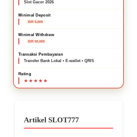
Slot Gacor 2026
Minimal Deposit
IDR 5,000
Minimal Withdraw
IDR 50,000
Transaksi Pembayaran
Transfer Bank Lokal • E-wallet • QRIS
Rating
Artikel SLOT777