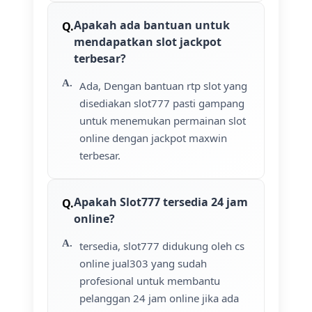
Apakah ada bantuan untuk
mendapatkan slot jackpot
terbesar?
Ada, Dengan bantuan rtp slot yang
disediakan slot777 pasti gampang
untuk menemukan permainan slot
online dengan jackpot maxwin
terbesar.
Apakah Slot777 tersedia 24 jam
online?
tersedia, slot777 didukung oleh cs
online jual303 yang sudah
profesional untuk membantu
pelanggan 24 jam online jika ada