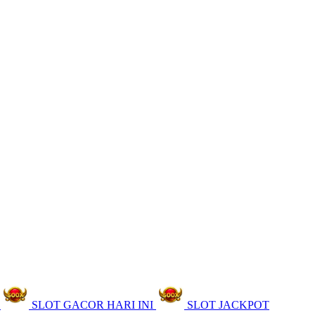
SLOT GACOR HARI INI
SLOT JACKPOT