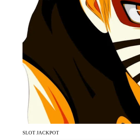
SLOT JACKPOT