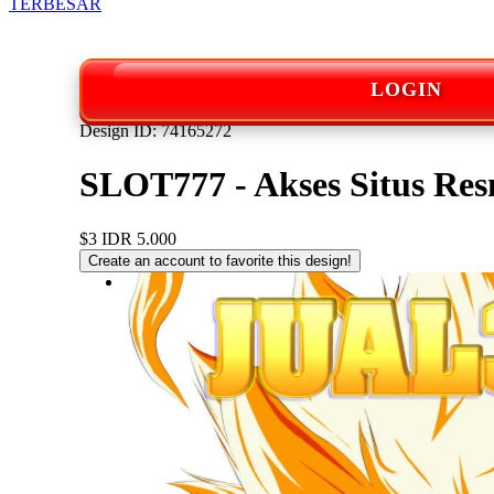
TERBESAR
LOGIN
Design ID: 74165272
SLOT777 - Akses Situs Res
$3
IDR 5.000
Create an account to favorite this design!