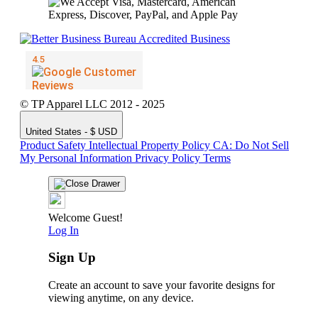
© TP Apparel LLC 2012 - 2025
United States - $ USD
Product Safety
Intellectual Property Policy
CA: Do Not Sell
My Personal Information
Privacy Policy
Terms
Welcome Guest!
Log In
Sign Up
Create an account to save your favorite designs for
viewing anytime, on any device.