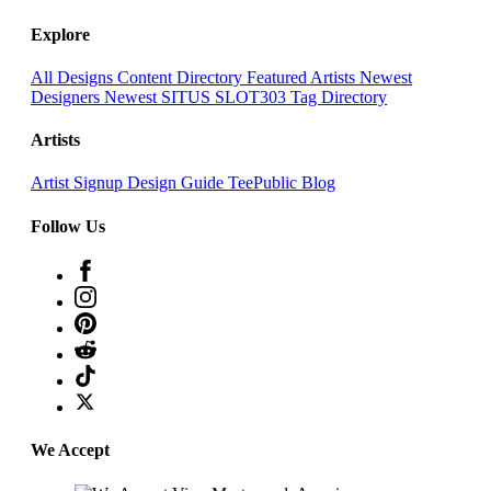
Explore
All Designs
Content Directory
Featured Artists
Newest
Designers
Newest SITUS SLOT303
Tag Directory
Artists
Artist Signup
Design Guide
TeePublic Blog
Follow Us
We Accept