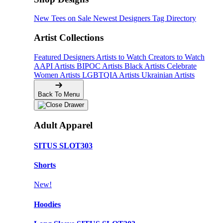
New Tees on Sale
Newest Designers
Tag Directory
Artist Collections
Featured Designers
Artists to Watch
Creators to Watch
AAPI Artists
BIPOC Artists
Black Artists
Celebrate
Women Artists
LGBTQIA Artists
Ukrainian Artists
Back To Menu
Adult Apparel
SITUS SLOT303
Shorts
New!
Hoodies