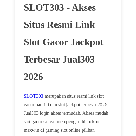
SLOT303 - Akses
Situs Resmi Link
Slot Gacor Jackpot
Terbesar Jual303
2026
SLOT303
merupakan situs resmi link slot
gacor hari ini dan slot jackpot terbesar 2026
Jual303 login akses termudah. Akses mudah
slot gacor sangat mempengaruhi jackpot
maxwin di gaming slot online pilihan