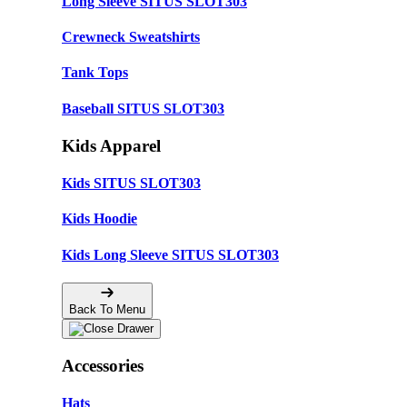
Long Sleeve SITUS SLOT303
Crewneck Sweatshirts
Tank Tops
Baseball SITUS SLOT303
Kids Apparel
Kids SITUS SLOT303
Kids Hoodie
Kids Long Sleeve SITUS SLOT303
Back To Menu
Accessories
Hats