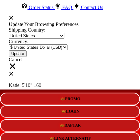
Order Status
FAQ
Contact Us
Update Your Browsing Preferences
Shipping Country:
Currency:
Cancel
Katie:
5'10"
160
PROMO
Select your person:
Male
Female
LOGIN
Height
Short
Med
Tall
DAFTAR
Weight
Slim
Avg
Heavy
LINK ALTERNATIF