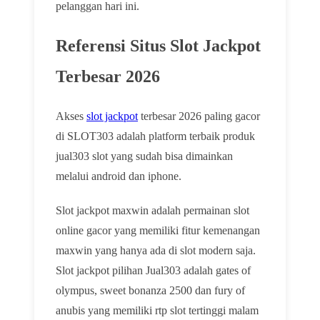
pelanggan hari ini.
Referensi Situs Slot Jackpot
Terbesar 2026
Akses
slot jackpot
terbesar 2026 paling gacor
di SLOT303 adalah platform terbaik produk
jual303 slot yang sudah bisa dimainkan
melalui android dan iphone.
Slot jackpot maxwin adalah permainan slot
online gacor yang memiliki fitur kemenangan
maxwin yang hanya ada di slot modern saja.
Slot jackpot pilihan Jual303 adalah gates of
olympus, sweet bonanza 2500 dan fury of
anubis yang memiliki rtp slot tertinggi malam