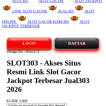
SLOT303
SLOT GACOR
SLOT JACKPOT
LINK SLOT GACOR
JUAL303
SLOT
ONLINE
SLOT GACOR HARI INI
SLOT
JACKPOT TERBESAR
LOGIN
DAFTAR
Design ID: 74165272
SLOT303 - Akses Situs
Resmi Link Slot Gacor
Jackpot Terbesar Jual303
2026
$3
IDR 5.000
Create an account to favorite this design!