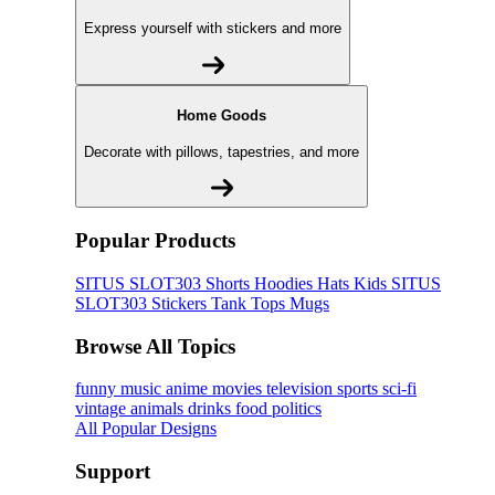
Express yourself with stickers and more
Home Goods
Decorate with pillows, tapestries, and more
Popular Products
SITUS SLOT303
Shorts
Hoodies
Hats
Kids SITUS
SLOT303
Stickers
Tank Tops
Mugs
Browse All Topics
funny
music
anime
movies
television
sports
sci-fi
vintage
animals
drinks
food
politics
All Popular Designs
Support