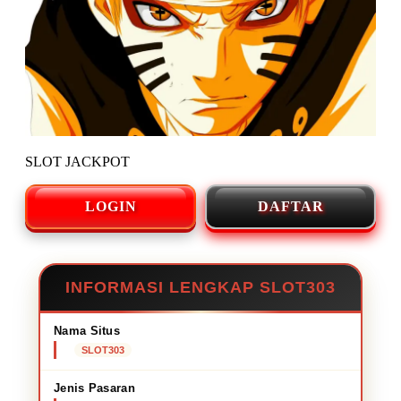
SLOT JACKPOT
LOGIN
DAFTAR
INFORMASI LENGKAP SLOT303
Nama Situs
SLOT303
Jenis Pasaran