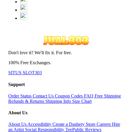
Don't love it? We'll fix it. For free.
100% Free Exchanges.
SITUS SLOT303
Support
Order Status
Contact Us
Coupon Codes
FAQ
Free Shipping
Refunds & Returns
Shipping Info
Size Chart
About Us
About Us
Accessibility
Create a Dashery Store
Careers
Hire
an Artist
Social Responsibility
TeePublic Reviews