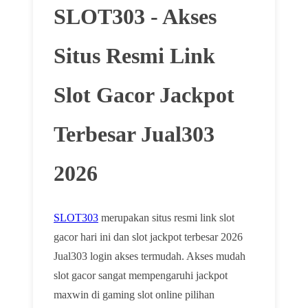
SLOT303 - Akses
Situs Resmi Link
Slot Gacor Jackpot
Terbesar Jual303
2026
SLOT303
merupakan situs resmi link slot
gacor hari ini dan slot jackpot terbesar 2026
Jual303 login akses termudah. Akses mudah
slot gacor sangat mempengaruhi jackpot
maxwin di gaming slot online pilihan