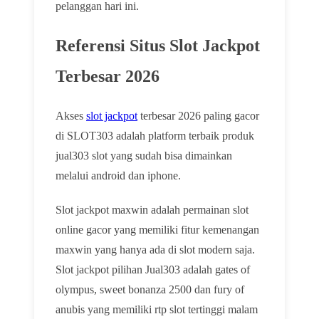
pelanggan hari ini.
Referensi Situs Slot Jackpot
Terbesar 2026
Akses
slot jackpot
terbesar 2026 paling gacor
di SLOT303 adalah platform terbaik produk
jual303 slot yang sudah bisa dimainkan
melalui android dan iphone.
Slot jackpot maxwin adalah permainan slot
online gacor yang memiliki fitur kemenangan
maxwin yang hanya ada di slot modern saja.
Slot jackpot pilihan Jual303 adalah gates of
olympus, sweet bonanza 2500 dan fury of
anubis yang memiliki rtp slot tertinggi malam