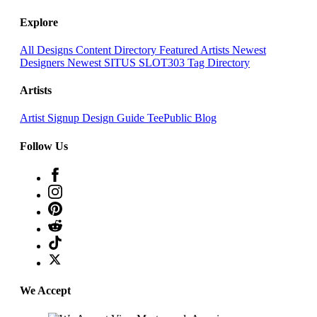
Explore
All Designs
Content Directory
Featured Artists
Newest
Designers
Newest SITUS SLOT303
Tag Directory
Artists
Artist Signup
Design Guide
TeePublic Blog
Follow Us
We Accept