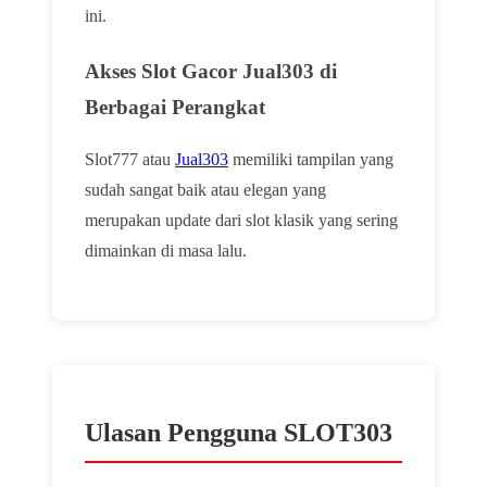
ini.
Akses Slot Gacor Jual303 di
Berbagai Perangkat
Slot777 atau
Jual303
memiliki tampilan yang
sudah sangat baik atau elegan yang
merupakan update dari slot klasik yang sering
dimainkan di masa lalu.
Ulasan Pengguna SLOT303