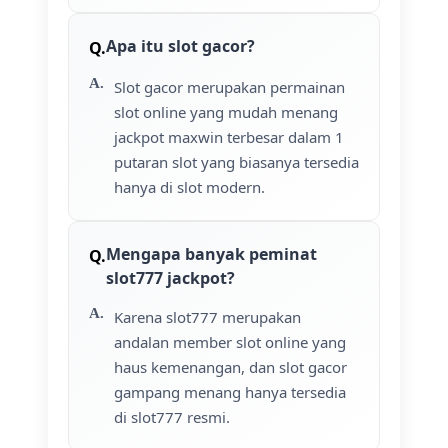
Apa itu slot gacor?
Slot gacor merupakan permainan
slot online yang mudah menang
jackpot maxwin terbesar dalam 1
putaran slot yang biasanya tersedia
hanya di slot modern.
Mengapa banyak peminat
slot777 jackpot?
Karena slot777 merupakan
andalan member slot online yang
haus kemenangan, dan slot gacor
gampang menang hanya tersedia
di slot777 resmi.