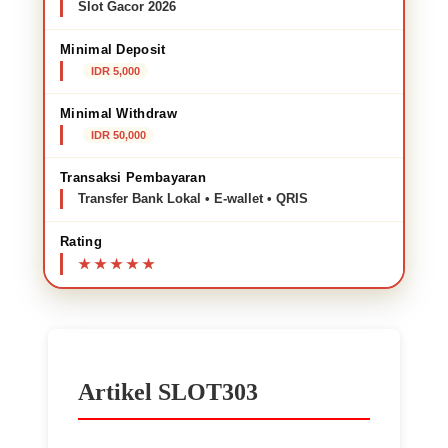
Slot Gacor 2026
Minimal Deposit
IDR 5,000
Minimal Withdraw
IDR 50,000
Transaksi Pembayaran
Transfer Bank Lokal • E-wallet • QRIS
Rating
Artikel SLOT303