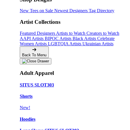
New Tees on Sale
Newest Designers
Tag Directory
Artist Collections
Featured Designers
Artists to Watch
Creators to Watch
AAPI Artists
BIPOC Artists
Black Artists
Celebrate
Women Artists
LGBTQIA Artists
Ukrainian Artists
Back To Menu
Adult Apparel
SITUS SLOT303
Shorts
New!
Hoodies