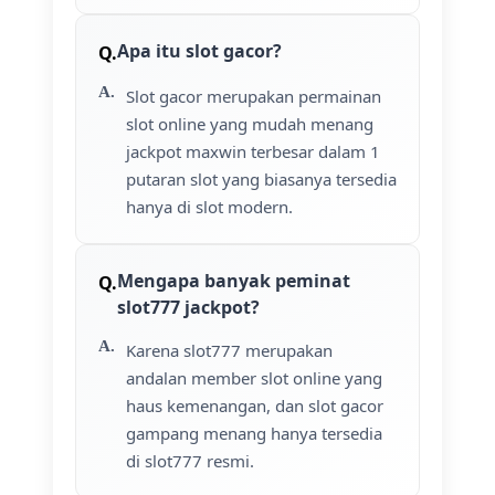
Apa itu slot gacor?
Slot gacor merupakan permainan
slot online yang mudah menang
jackpot maxwin terbesar dalam 1
putaran slot yang biasanya tersedia
hanya di slot modern.
Mengapa banyak peminat
slot777 jackpot?
Karena slot777 merupakan
andalan member slot online yang
haus kemenangan, dan slot gacor
gampang menang hanya tersedia
di slot777 resmi.