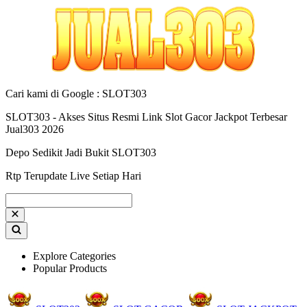
Cari kami di Google : SLOT303
SLOT303 - Akses Situs Resmi Link Slot Gacor Jackpot Terbesar
Jual303 2026
Depo Sedikit Jadi Bukit SLOT303
Rtp Terupdate Live Setiap Hari
Explore Categories
Popular Products