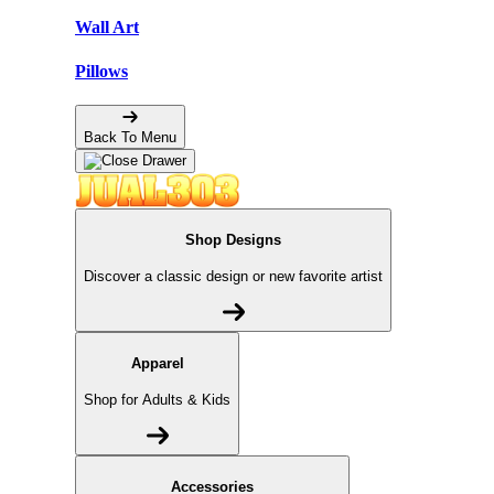
Wall Art
Pillows
Back To Menu
Shop Designs
Discover a classic design or new favorite artist
Apparel
Shop for Adults & Kids
Accessories