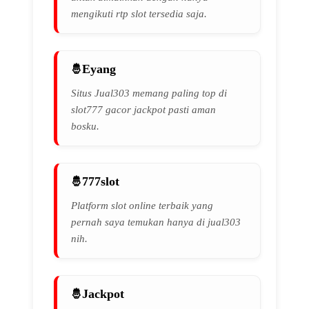
mengikuti rtp slot tersedia saja.
Eyang
Situs Jual303 memang paling top di
slot777 gacor jackpot pasti aman
bosku.
777slot
Platform slot online terbaik yang
pernah saya temukan hanya di jual303
nih.
Jackpot