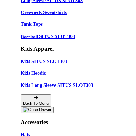
Long Sleeve SITUS SLOT303
Crewneck Sweatshirts
Tank Tops
Baseball SITUS SLOT303
Kids Apparel
Kids SITUS SLOT303
Kids Hoodie
Kids Long Sleeve SITUS SLOT303
Back To Menu
Accessories
Hats