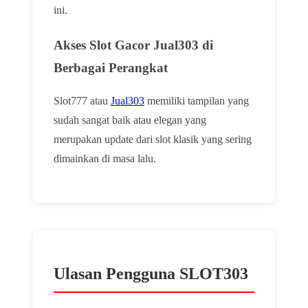
ini.
Akses Slot Gacor Jual303 di
Berbagai Perangkat
Slot777 atau
Jual303
memiliki tampilan yang
sudah sangat baik atau elegan yang
merupakan update dari slot klasik yang sering
dimainkan di masa lalu.
Ulasan Pengguna SLOT303