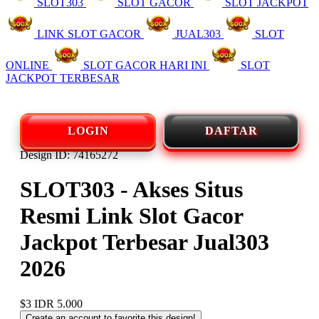
SLOT303
SLOT GACOR
SLOT JACKPOT
LINK SLOT GACOR
JUAL303
SLOT
ONLINE
SLOT GACOR HARI INI
SLOT
JACKPOT TERBESAR
LOGIN
DAFTAR
Design ID: 74165272
SLOT303 - Akses Situs
Resmi Link Slot Gacor
Jackpot Terbesar Jual303
2026
$3
IDR 5.000
Create an account to favorite this design!