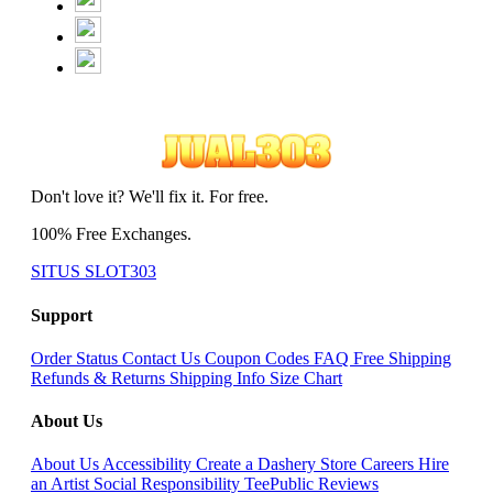
Don't love it? We'll fix it. For free.
100% Free Exchanges.
SITUS SLOT303
Support
Order Status
Contact Us
Coupon Codes
FAQ
Free Shipping
Refunds & Returns
Shipping Info
Size Chart
About Us
About Us
Accessibility
Create a Dashery Store
Careers
Hire
an Artist
Social Responsibility
TeePublic Reviews