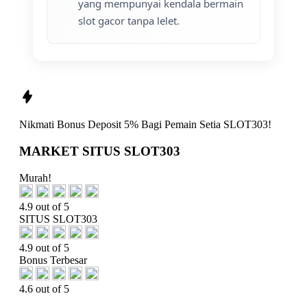
yang mempunyai kendala bermain
slot gacor tanpa lelet.
Nikmati
Bonus Deposit 5%
Bagi Pemain Setia
SLOT303!
MARKET SITUS SLOT303
Murah!
4.9 out of 5
SITUS SLOT303
4.9 out of 5
Bonus Terbesar
4.6 out of 5