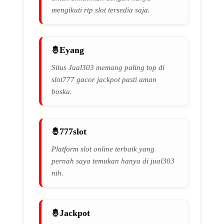
mengikuti rtp slot tersedia saja.
Eyang
Situs Jual303 memang paling top di
slot777 gacor jackpot pasti aman
bosku.
777slot
Platform slot online terbaik yang
pernah saya temukan hanya di jual303
nih.
Jackpot