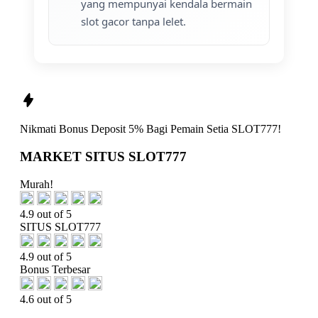
yang mempunyai kendala bermain
slot gacor tanpa lelet.
Nikmati
Bonus Deposit 5%
Bagi Pemain Setia
SLOT777!
MARKET SITUS SLOT777
Murah!
4.9 out of 5
SITUS SLOT777
4.9 out of 5
Bonus Terbesar
4.6 out of 5