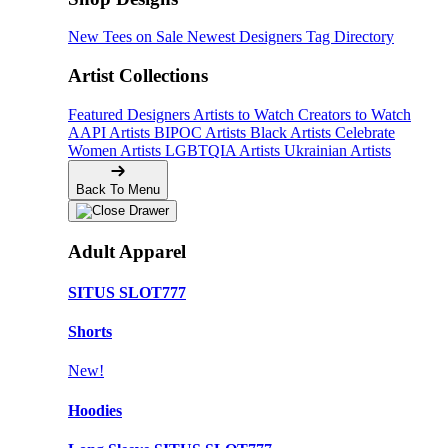
New Tees on Sale
Newest Designers
Tag Directory
Artist Collections
Featured Designers
Artists to Watch
Creators to Watch
AAPI Artists
BIPOC Artists
Black Artists
Celebrate
Women Artists
LGBTQIA Artists
Ukrainian Artists
Back To Menu
Adult Apparel
SITUS SLOT777
Shorts
New!
Hoodies