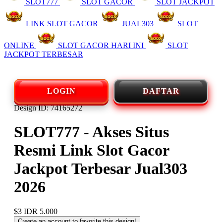
SLOT777
SLOT GACOR
SLOT JACKPOT
LINK SLOT GACOR
JUAL303
SLOT
ONLINE
SLOT GACOR HARI INI
SLOT
JACKPOT TERBESAR
LOGIN
DAFTAR
Design ID: 74165272
SLOT777 - Akses Situs
Resmi Link Slot Gacor
Jackpot Terbesar Jual303
2026
$3
IDR 5.000
Create an account to favorite this design!