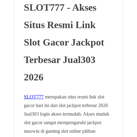
SLOT777 - Akses
Situs Resmi Link
Slot Gacor Jackpot
Terbesar Jual303
2026
SLOT777
merupakan situs resmi link slot
gacor hari ini dan slot jackpot terbesar 2026
Jual303 login akses termudah. Akses mudah
slot gacor sangat mempengaruhi jackpot
maxwin di gaming slot online pilihan