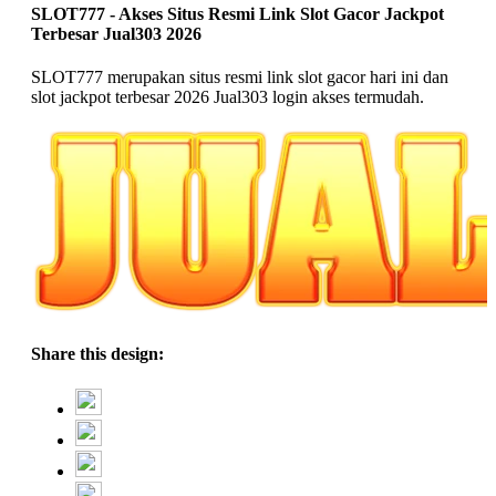
SLOT777 - Akses Situs Resmi Link Slot Gacor Jackpot
Terbesar Jual303 2026
SLOT777 merupakan situs resmi link slot gacor hari ini dan
slot jackpot terbesar 2026 Jual303 login akses termudah.
Share this design: