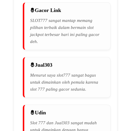
Gacor Link
SLOT777 sangat mantap memang
pilihan terbaik dalam bermain slot
jackpot terbesar hari ini paling gacor
deh.
Jual303
Menurut saya slot777 sangat bagus
untuk dimainkan oleh pemula karena
slot 777 paling gacor sedunia.
Udin
Slot 777 dan Jual303 sangat mudah
untuk dimainkan dengan hanya