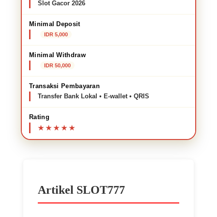
Slot Gacor 2026
Minimal Deposit
IDR 5,000
Minimal Withdraw
IDR 50,000
Transaksi Pembayaran
Transfer Bank Lokal • E-wallet • QRIS
Rating
Artikel SLOT777