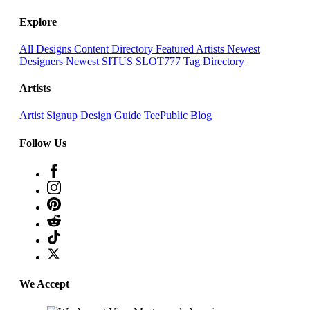
Explore
All Designs
Content Directory
Featured Artists
Newest
Designers
Newest SITUS SLOT777
Tag Directory
Artists
Artist Signup
Design Guide
TeePublic Blog
Follow Us
We Accept