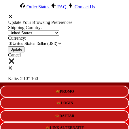
Order Status
FAQ
Contact Us
Update Your Browsing Preferences
Shipping Country:
Currency:
Cancel
Katie:
5'10"
160
PROMO
Select your person:
Male
Female
LOGIN
Height
Short
Med
Tall
DAFTAR
Weight
Slim
Avg
Heavy
LINK ALTERNATIF