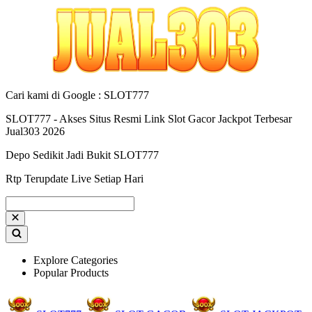
Cari kami di Google : SLOT777
SLOT777 - Akses Situs Resmi Link Slot Gacor Jackpot Terbesar
Jual303 2026
Depo Sedikit Jadi Bukit SLOT777
Rtp Terupdate Live Setiap Hari
Explore Categories
Popular Products