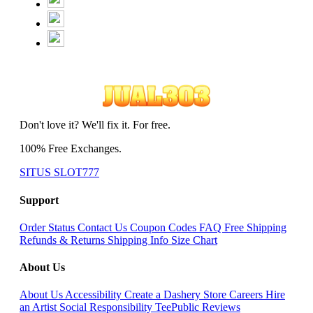
Don't love it? We'll fix it. For free.
100% Free Exchanges.
SITUS SLOT777
Support
Order Status
Contact Us
Coupon Codes
FAQ
Free Shipping
Refunds & Returns
Shipping Info
Size Chart
About Us
About Us
Accessibility
Create a Dashery Store
Careers
Hire
an Artist
Social Responsibility
TeePublic Reviews