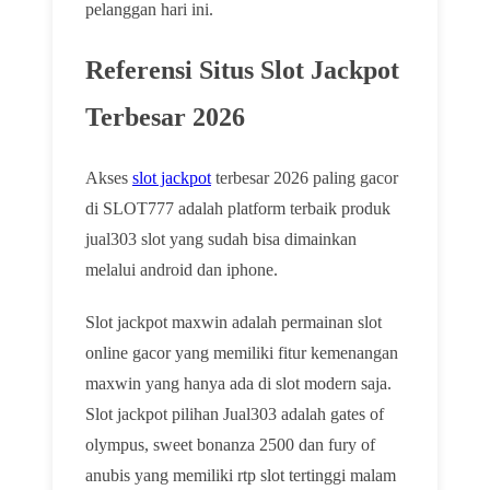
pelanggan hari ini.
Referensi Situs Slot Jackpot
Terbesar 2026
Akses
slot jackpot
terbesar 2026 paling gacor
di SLOT777 adalah platform terbaik produk
jual303 slot yang sudah bisa dimainkan
melalui android dan iphone.
Slot jackpot maxwin adalah permainan slot
online gacor yang memiliki fitur kemenangan
maxwin yang hanya ada di slot modern saja.
Slot jackpot pilihan Jual303 adalah gates of
olympus, sweet bonanza 2500 dan fury of
anubis yang memiliki rtp slot tertinggi malam