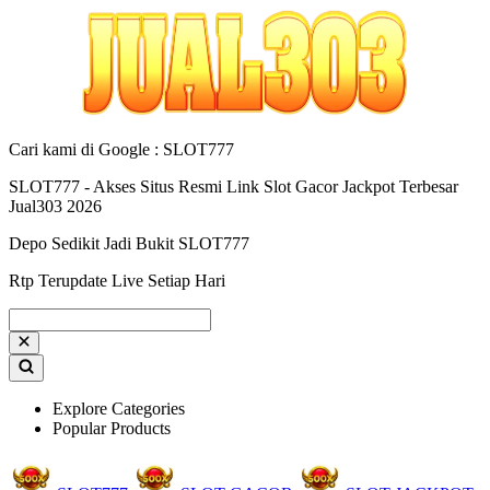
Cari kami di Google : SLOT777
SLOT777 - Akses Situs Resmi Link Slot Gacor Jackpot Terbesar
Jual303 2026
Depo Sedikit Jadi Bukit SLOT777
Rtp Terupdate Live Setiap Hari
Explore Categories
Popular Products