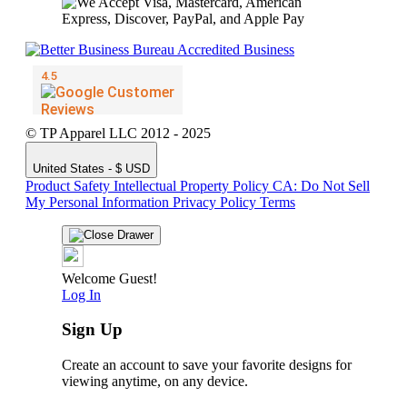
© TP Apparel LLC 2012 - 2025
United States - $ USD
Product Safety
Intellectual Property Policy
CA: Do Not Sell
My Personal Information
Privacy Policy
Terms
Welcome Guest!
Log In
Sign Up
Create an account to save your favorite designs for
viewing anytime, on any device.