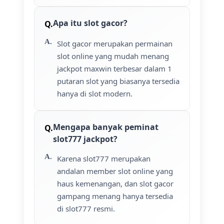
Apa itu slot gacor?
Slot gacor merupakan permainan
slot online yang mudah menang
jackpot maxwin terbesar dalam 1
putaran slot yang biasanya tersedia
hanya di slot modern.
Mengapa banyak peminat
slot777 jackpot?
Karena slot777 merupakan
andalan member slot online yang
haus kemenangan, dan slot gacor
gampang menang hanya tersedia
di slot777 resmi.