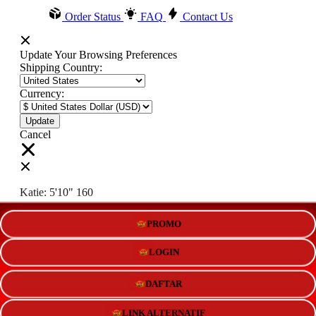
Order Status
FAQ
Contact Us
Update Your Browsing Preferences
Shipping Country:
Currency:
Cancel
Katie:
5'10"
160
PROMO
Select your person:
Male
Female
LOGIN
Height
Short
Med
Tall
DAFTAR
Weight
Slim
Avg
Heavy
LINK ALTERNATIF