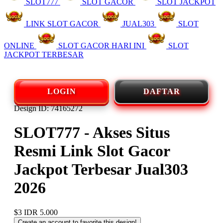
SLOT777
SLOT GACOR
SLOT JACKPOT
LINK SLOT GACOR
JUAL303
SLOT
ONLINE
SLOT GACOR HARI INI
SLOT
JACKPOT TERBESAR
LOGIN
DAFTAR
Design ID: 74165272
SLOT777 - Akses Situs
Resmi Link Slot Gacor
Jackpot Terbesar Jual303
2026
$3
IDR 5.000
Create an account to favorite this design!