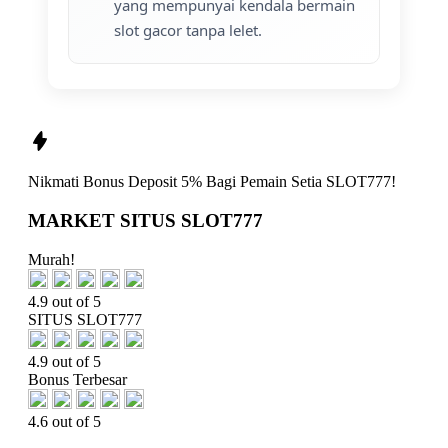
yang mempunyai kendala bermain
slot gacor tanpa lelet.
Nikmati
Bonus Deposit 5%
Bagi Pemain Setia
SLOT777!
MARKET SITUS SLOT777
Murah!
4.9 out of 5
SITUS SLOT777
4.9 out of 5
Bonus Terbesar
4.6 out of 5