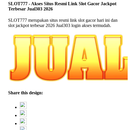
SLOT777 - Akses Situs Resmi Link Slot Gacor Jackpot
Terbesar Jual303 2026
SLOT777 merupakan situs resmi link slot gacor hari ini dan
slot jackpot terbesar 2026 Jual303 login akses termudah.
Share this design: