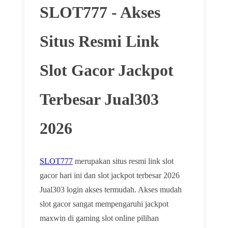
SLOT777 - Akses
Situs Resmi Link
Slot Gacor Jackpot
Terbesar Jual303
2026
SLOT777
merupakan situs resmi link slot
gacor hari ini dan slot jackpot terbesar 2026
Jual303 login akses termudah. Akses mudah
slot gacor sangat mempengaruhi jackpot
maxwin di gaming slot online pilihan