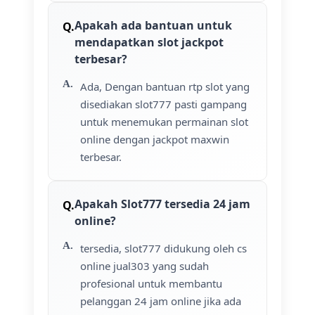
Apakah ada bantuan untuk
mendapatkan slot jackpot
terbesar?
Ada, Dengan bantuan rtp slot yang
disediakan slot777 pasti gampang
untuk menemukan permainan slot
online dengan jackpot maxwin
terbesar.
Apakah Slot777 tersedia 24 jam
online?
tersedia, slot777 didukung oleh cs
online jual303 yang sudah
profesional untuk membantu
pelanggan 24 jam online jika ada