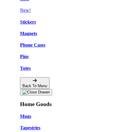
New!
Stickers
Magnets
Phone Cases
Pins
Totes
Back To Menu
Home Goods
Mugs
Tapestries