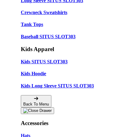
Long Sleeve SITUS SLOT303
Crewneck Sweatshirts
Tank Tops
Baseball SITUS SLOT303
Kids Apparel
Kids SITUS SLOT303
Kids Hoodie
Kids Long Sleeve SITUS SLOT303
Back To Menu
Accessories
Hats