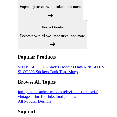
Express yourself with stickers and more
Home Goods
Decorate with pillows, tapestries, and more
Popular Products
SITUS SLOT303
Shorts
Hoodies
Hats
Kids SITUS
SLOT303
Stickers
Tank Tops
Mugs
Browse All Topics
funny
music
anime
movies
television
sports
sci-fi
vintage
animals
drinks
food
politics
All Popular Designs
Support