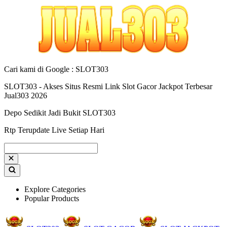
Cari kami di Google : SLOT303
SLOT303 - Akses Situs Resmi Link Slot Gacor Jackpot Terbesar
Jual303 2026
Depo Sedikit Jadi Bukit SLOT303
Rtp Terupdate Live Setiap Hari
Explore Categories
Popular Products