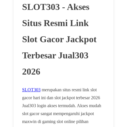
SLOT303 - Akses
Situs Resmi Link
Slot Gacor Jackpot
Terbesar Jual303
2026
SLOT303
merupakan situs resmi link slot
gacor hari ini dan slot jackpot terbesar 2026
Jual303 login akses termudah. Akses mudah
slot gacor sangat mempengaruhi jackpot
maxwin di gaming slot online pilihan