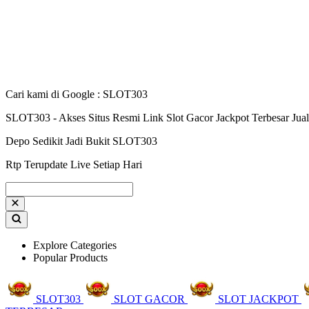
Cari kami di Google : SLOT303
SLOT303 - Akses Situs Resmi Link Slot Gacor Jackpot Terbesar Jua
Depo Sedikit Jadi Bukit SLOT303
Rtp Terupdate Live Setiap Hari
Explore Categories
Popular Products
SLOT303
SLOT GACOR
SLOT JACKPOT