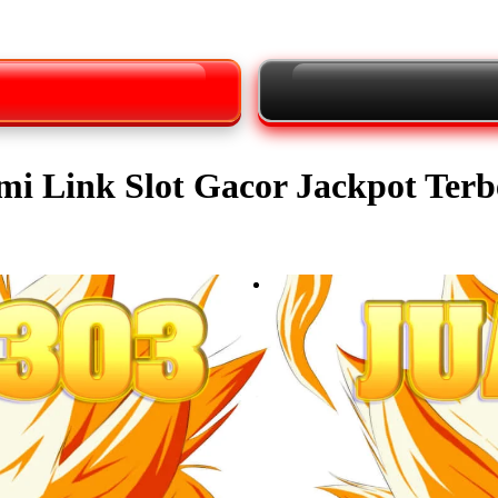
mi Link Slot Gacor Jackpot Terb