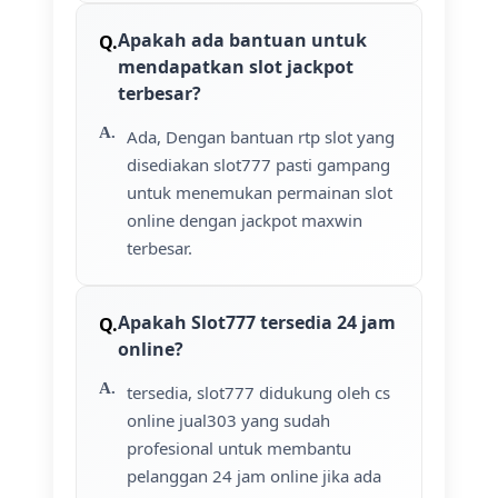
Apakah ada bantuan untuk
mendapatkan slot jackpot
terbesar?
Ada, Dengan bantuan rtp slot yang
disediakan slot777 pasti gampang
untuk menemukan permainan slot
online dengan jackpot maxwin
terbesar.
Apakah Slot777 tersedia 24 jam
online?
tersedia, slot777 didukung oleh cs
online jual303 yang sudah
profesional untuk membantu
pelanggan 24 jam online jika ada