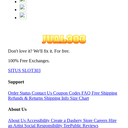
Don't love it? We'll fix it. For free.
100% Free Exchanges.
SITUS SLOT303
Support
Order Status
Contact Us
Coupon Codes
FAQ
Free Shipping
Refunds & Returns
Shipping Info
Size Chart
About Us
About Us
Accessibility
Create a Dashery Store
Careers
Hire
an Artist
Social Responsibility
TeePublic Reviews