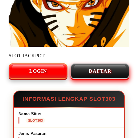
SLOT JACKPOT
LOGIN
DAFTAR
INFORMASI LENGKAP SLOT303
Nama Situs
SLOT303
Jenis Pasaran