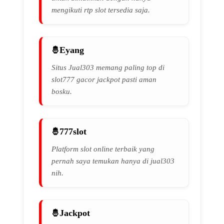
mengikuti rtp slot tersedia saja.
Eyang
Situs Jual303 memang paling top di
slot777 gacor jackpot pasti aman
bosku.
777slot
Platform slot online terbaik yang
pernah saya temukan hanya di jual303
nih.
Jackpot