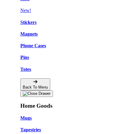
New!
Stickers
Magnets
Phone Cases
Pins
Totes
Back To Menu
Home Goods
Mugs
Tapestries