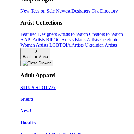
New Tees on Sale
Newest Designers
Tag Directory
Artist Collections
Featured Designers
Artists to Watch
Creators to Watch
AAPI Artists
BIPOC Artists
Black Artists
Celebrate
Women Artists
LGBTQIA Artists
Ukrainian Artists
Back To Menu
Adult Apparel
SITUS SLOT777
Shorts
New!
Hoodies