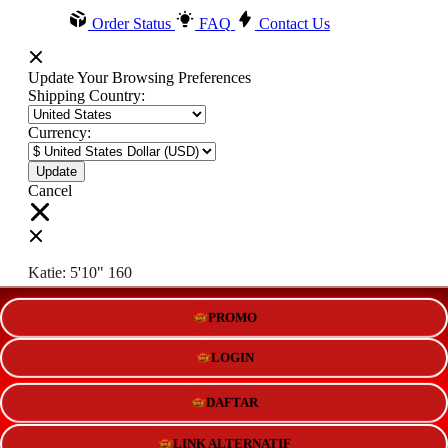
Order Status
FAQ
Contact Us
Update Your Browsing Preferences
Shipping Country:
Currency:
Cancel
Katie:
5'10"
160
PROMO
Select your person:
Male
Female
LOGIN
Height
Short
Med
Tall
DAFTAR
Weight
Slim
Avg
Heavy
LINK ALTERNATIF