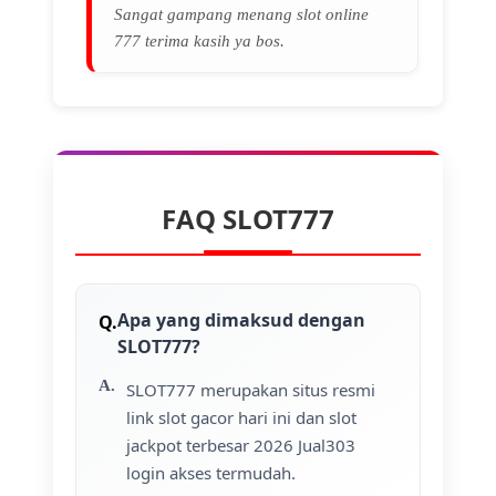
Sangat gampang menang slot online
777 terima kasih ya bos.
FAQ SLOT777
Apa yang dimaksud dengan
SLOT777?
SLOT777 merupakan situs resmi
link slot gacor hari ini dan slot
jackpot terbesar 2026 Jual303
login akses termudah.