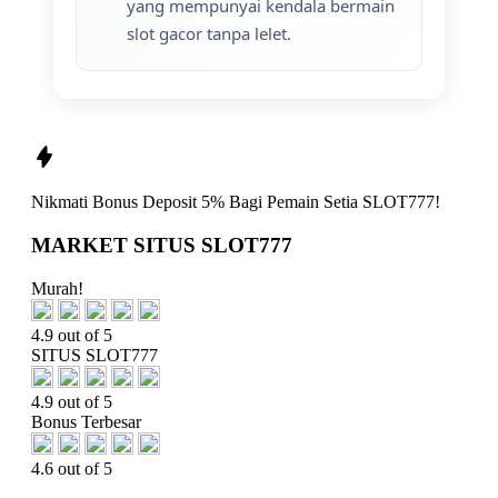
yang mempunyai kendala bermain
slot gacor tanpa lelet.
Nikmati
Bonus Deposit 5%
Bagi Pemain Setia
SLOT777!
MARKET SITUS SLOT777
Murah!
4.9 out of 5
SITUS SLOT777
4.9 out of 5
Bonus Terbesar
4.6 out of 5