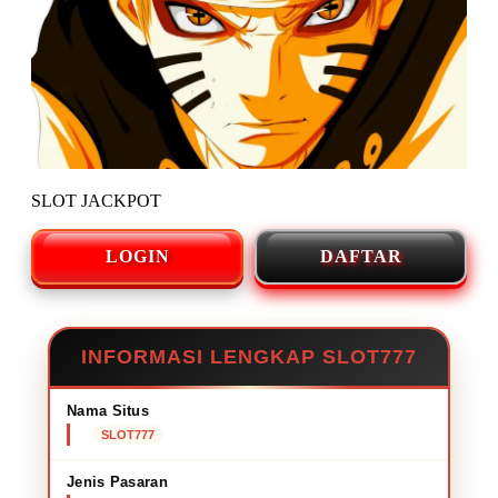
SLOT JACKPOT
LOGIN
DAFTAR
INFORMASI LENGKAP SLOT777
Nama Situs
SLOT777
Jenis Pasaran