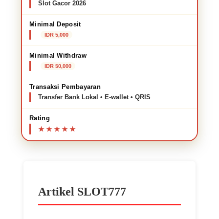
Slot Gacor 2026
Minimal Deposit
IDR 5,000
Minimal Withdraw
IDR 50,000
Transaksi Pembayaran
Transfer Bank Lokal • E-wallet • QRIS
Rating
Artikel SLOT777