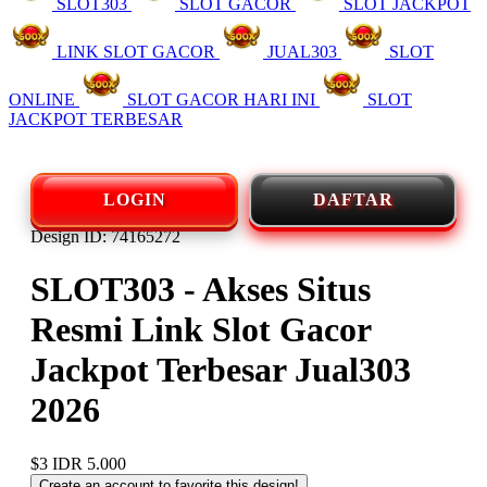
SLOT303
SLOT GACOR
SLOT JACKPOT
LINK SLOT GACOR
JUAL303
SLOT
ONLINE
SLOT GACOR HARI INI
SLOT
JACKPOT TERBESAR
LOGIN
DAFTAR
Design ID: 74165272
SLOT303 - Akses Situs
Resmi Link Slot Gacor
Jackpot Terbesar Jual303
2026
$3
IDR 5.000
Create an account to favorite this design!