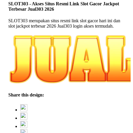
SLOT303 - Akses Situs Resmi Link Slot Gacor Jackpot
Terbesar Jual303 2026
SLOT303 merupakan situs resmi link slot gacor hari ini dan
slot jackpot terbesar 2026 Jual303 login akses termudah.
Share this design: