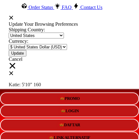
Order Status
FAQ
Contact Us
Update Your Browsing Preferences
Shipping Country:
Currency:
Cancel
Katie:
5'10"
160
PROMO
Select your person:
Male
Female
LOGIN
Height
Short
Med
Tall
DAFTAR
Weight
Slim
Avg
Heavy
LINK ALTERNATIF