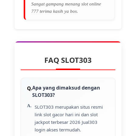
Sangat gampang menang slot online
777 terima kasih ya bos.
FAQ SLOT303
Apa yang dimaksud dengan
SLOT303?
SLOT303 merupakan situs resmi
link slot gacor hari ini dan slot
jackpot terbesar 2026 Jual303
login akses termudah.