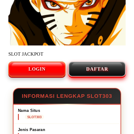
SLOT JACKPOT
LOGIN
DAFTAR
INFORMASI LENGKAP SLOT303
Nama Situs
SLOT303
Jenis Pasaran