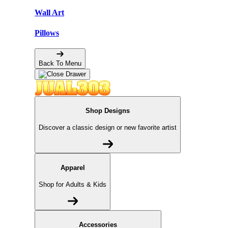
Wall Art
Pillows
Back To Menu
Shop Designs
Discover a classic design or new favorite artist
Apparel
Shop for Adults & Kids
Accessories