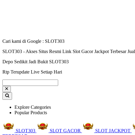
Cari kami di Google : SLOT303
SLOT303 - Akses Situs Resmi Link Slot Gacor Jackpot Terbesar Jua
Depo Sedikit Jadi Bukit SLOT303
Rtp Terupdate Live Setiap Hari
Explore Categories
Popular Products
SLOT303
SLOT GACOR
SLOT JACKPOT