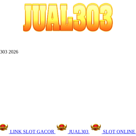
l303 2026
LINK SLOT GACOR
JUAL303
SLOT ONLINE