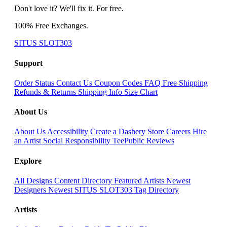
Don't love it? We'll fix it. For free.
100% Free Exchanges.
SITUS SLOT303
Support
Order Status
Contact Us
Coupon Codes
FAQ
Free Shipping
Refunds & Returns
Shipping Info
Size Chart
About Us
About Us
Accessibility
Create a Dashery Store
Careers
Hire
an Artist
Social Responsibility
TeePublic Reviews
Explore
All Designs
Content Directory
Featured Artists
Newest
Designers
Newest SITUS SLOT303
Tag Directory
Artists