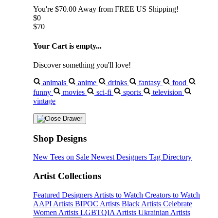
You're
$70.00
Away from
FREE US Shipping!
$0
$70
Your Cart is empty...
Discover something you'll love!
animals
anime
drinks
fantasy
food
funny
movies
sci-fi
sports
television
vintage
Shop Designs
New Tees on Sale
Newest Designers
Tag Directory
Artist Collections
Featured Designers
Artists to Watch
Creators to Watch
AAPI Artists
BIPOC Artists
Black Artists
Celebrate
Women Artists
LGBTQIA Artists
Ukrainian Artists