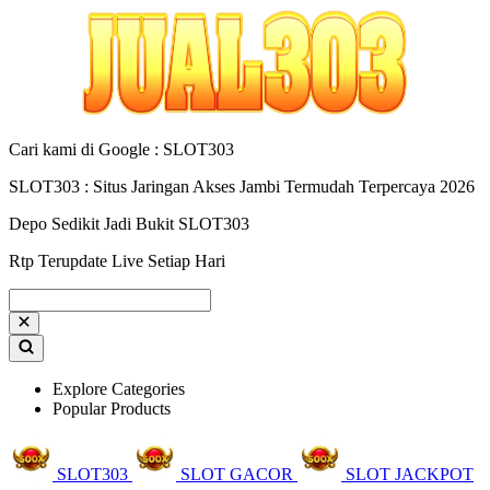
Cari kami di Google : SLOT303
SLOT303 : Situs Jaringan Akses Jambi Termudah Terpercaya 2026
Depo Sedikit Jadi Bukit SLOT303
Rtp Terupdate Live Setiap Hari
Explore Categories
Popular Products
SLOT303
SLOT GACOR
SLOT JACKPOT