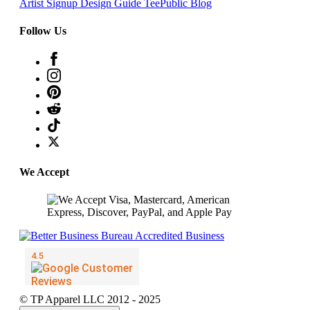
Artist Signup
Design Guide
TeePublic Blog
Follow Us
We Accept
© TP Apparel LLC 2012 - 2025