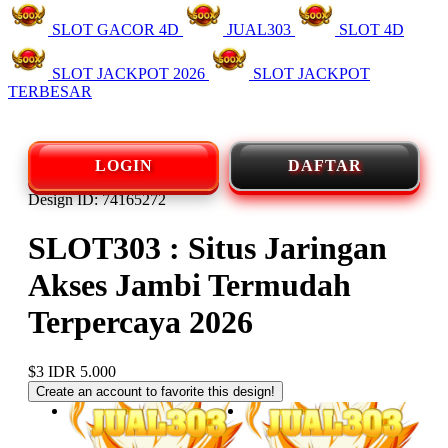
SLOT GACOR 4D
JUAL303
SLOT 4D
SLOT JACKPOT 2026
SLOT JACKPOT
TERBESAR
LOGIN
DAFTAR
Design ID: 74165272
SLOT303 : Situs Jaringan
Akses Jambi Termudah
Terpercaya 2026
$3
IDR 5.000
Create an account to favorite this design!