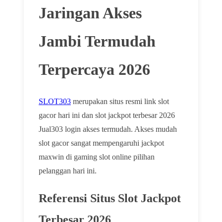
Jaringan Akses
Jambi Termudah
Terpercaya 2026
SLOT303
merupakan situs resmi link slot
gacor hari ini dan slot jackpot terbesar 2026
Jual303 login akses termudah. Akses mudah
slot gacor sangat mempengaruhi jackpot
maxwin di gaming slot online pilihan
pelanggan hari ini.
Referensi Situs Slot Jackpot
Terbesar 2026