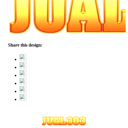
Share this design: