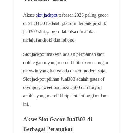
Akses
slot jackpot
terbesar 2026 paling gacor
di SLOT303 adalah platform terbaik produk
jual303 slot yang sudah bisa dimainkan
melalui android dan iphone.
Slot jackpot maxwin adalah permainan slot
online gacor yang memiliki fitur kemenangan
maxwin yang hanya ada di slot modern saja.
Slot jackpot pilihan Jual303 adalah gates of
olympus, sweet bonanza 2500 dan fury of
anubis yang memiliki rtp slot tertinggi malam
ini.
Akses Slot Gacor Jual303 di
Berbagai Perangkat