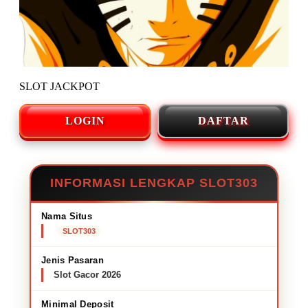
SLOT JACKPOT
LOGIN
DAFTAR
INFORMASI LENGKAP SLOT303
Nama Situs
SLOT303
Jenis Pasaran
Slot Gacor 2026
Minimal Deposit