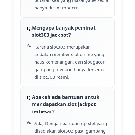
putaran slot yang biasanya tersedia
hanya di slot modern.
Mengapa banyak peminat
slot303 jackpot?
Karena slot303 merupakan
andalan member slot online yang
haus kemenangan, dan slot gacor
gampang menang hanya tersedia
di slot303 resmi.
Apakah ada bantuan untuk
mendapatkan slot jackpot
terbesar?
Ada, Dengan bantuan rtp slot yang
disediakan slot303 pasti gampang