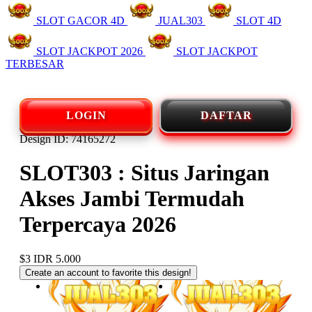
SLOT GACOR 4D
JUAL303
SLOT 4D
SLOT JACKPOT 2026
SLOT JACKPOT
TERBESAR
LOGIN
DAFTAR
Design ID: 74165272
SLOT303 : Situs Jaringan
Akses Jambi Termudah
Terpercaya 2026
$3
IDR 5.000
Create an account to favorite this design!