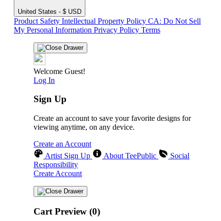
United States - $ USD
Product Safety
Intellectual Property Policy
CA: Do Not Sell
My Personal Information
Privacy Policy
Terms
Welcome Guest!
Log In
Sign Up
Create an account to save your favorite designs for
viewing anytime, on any device.
Create an Account
Artist Sign Up
About TeePublic
Social
Responsibility
Create Account
Cart Preview (0)