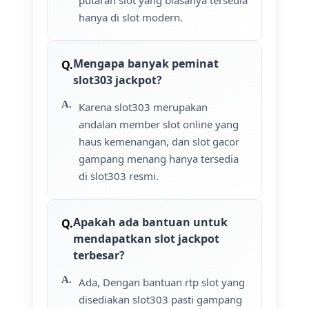
putaran slot yang biasanya tersedia
hanya di slot modern.
Mengapa banyak peminat
slot303 jackpot?
Karena slot303 merupakan
andalan member slot online yang
haus kemenangan, dan slot gacor
gampang menang hanya tersedia
di slot303 resmi.
Apakah ada bantuan untuk
mendapatkan slot jackpot
terbesar?
Ada, Dengan bantuan rtp slot yang
disediakan slot303 pasti gampang