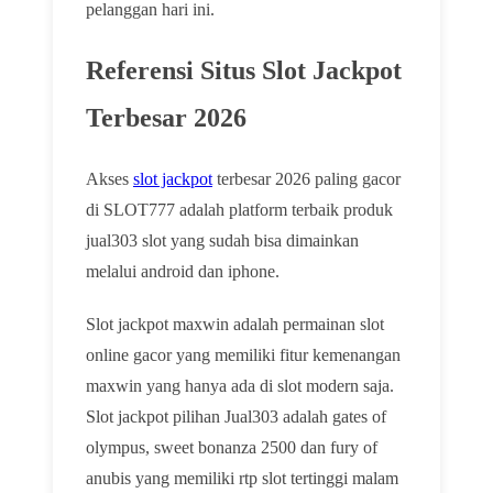
pelanggan hari ini.
Referensi Situs Slot Jackpot
Terbesar 2026
Akses
slot jackpot
terbesar 2026 paling gacor
di SLOT777 adalah platform terbaik produk
jual303 slot yang sudah bisa dimainkan
melalui android dan iphone.
Slot jackpot maxwin adalah permainan slot
online gacor yang memiliki fitur kemenangan
maxwin yang hanya ada di slot modern saja.
Slot jackpot pilihan Jual303 adalah gates of
olympus, sweet bonanza 2500 dan fury of
anubis yang memiliki rtp slot tertinggi malam