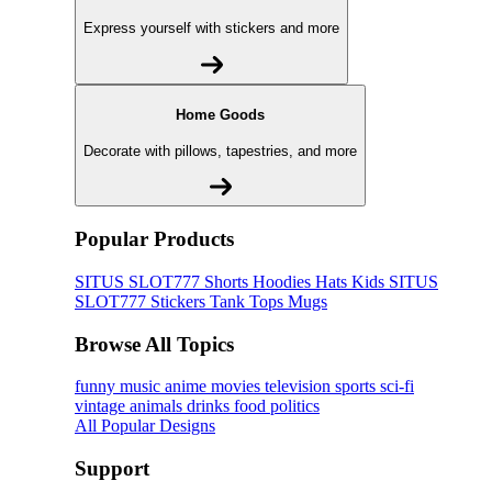
Express yourself with stickers and more
Home Goods
Decorate with pillows, tapestries, and more
Popular Products
SITUS SLOT777
Shorts
Hoodies
Hats
Kids SITUS
SLOT777
Stickers
Tank Tops
Mugs
Browse All Topics
funny
music
anime
movies
television
sports
sci-fi
vintage
animals
drinks
food
politics
All Popular Designs
Support