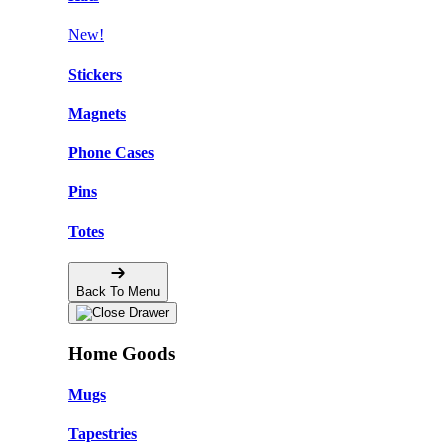
New!
Stickers
Magnets
Phone Cases
Pins
Totes
Back To Menu
Home Goods
Mugs
Tapestries