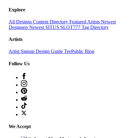
Explore
All Designs
Content Directory
Featured Artists
Newest
Designers
Newest SITUS SLOT777
Tag Directory
Artists
Artist Signup
Design Guide
TeePublic Blog
Follow Us
We Accept