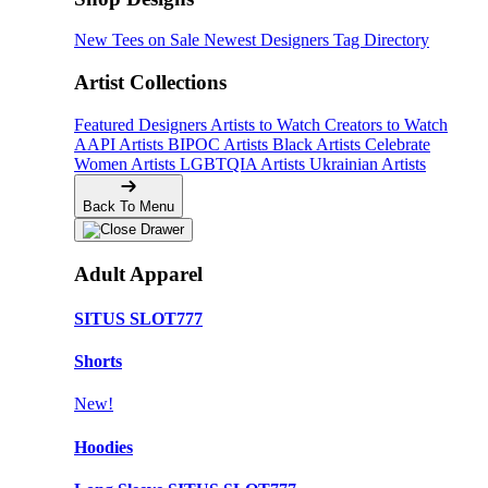
New Tees on Sale
Newest Designers
Tag Directory
Artist Collections
Featured Designers
Artists to Watch
Creators to Watch
AAPI Artists
BIPOC Artists
Black Artists
Celebrate
Women Artists
LGBTQIA Artists
Ukrainian Artists
Back To Menu
Adult Apparel
SITUS SLOT777
Shorts
New!
Hoodies