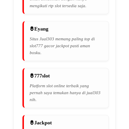
mengikuti rtp slot tersedia saja.
Eyang
Situs Jual303 memang paling top di
slot777 gacor jackpot pasti aman
bosku.
777slot
Platform slot online terbaik yang
pernah saya temukan hanya di jual303
nih.
Jackpot