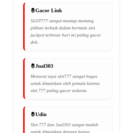
Gacor Link
SLOT777 sangat mantap memang
pilihan terbaik dalam bermain slot
jackpot terbesar hari ini paling gacor
deh.
Jual303
Menurut saya slot777 sangat bagus
untuk dimainkan oleh pemula karena
slot 777 paling gacor sedunia.
Udin
Slot 777 dan Jual303 sangat mudah
untuk dimainkan dengan hanya