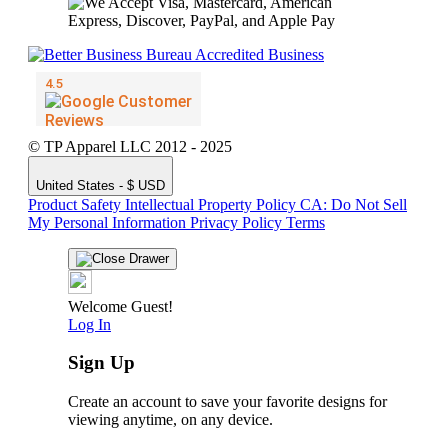
© TP Apparel LLC 2012 - 2025
United States - $ USD
Product Safety
Intellectual Property Policy
CA: Do Not Sell
My Personal Information
Privacy Policy
Terms
Welcome Guest!
Log In
Sign Up
Create an account to save your favorite designs for
viewing anytime, on any device.