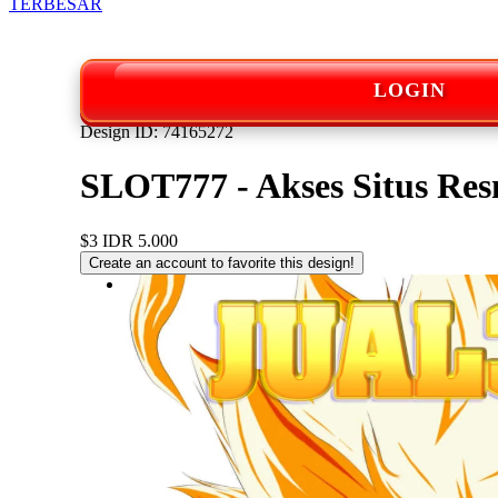
TERBESAR
LOGIN
Design ID: 74165272
SLOT777 - Akses Situs Res
$3
IDR 5.000
Create an account to favorite this design!