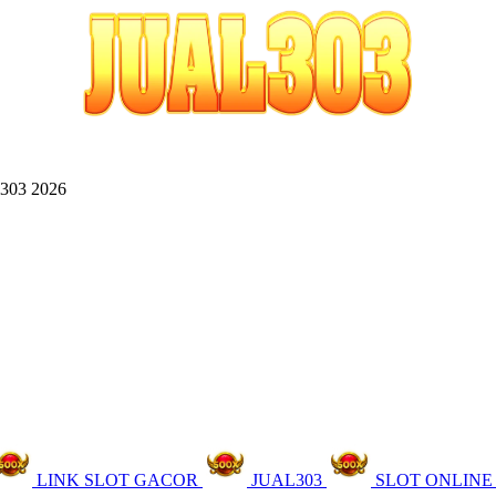
l303 2026
LINK SLOT GACOR
JUAL303
SLOT ONLINE