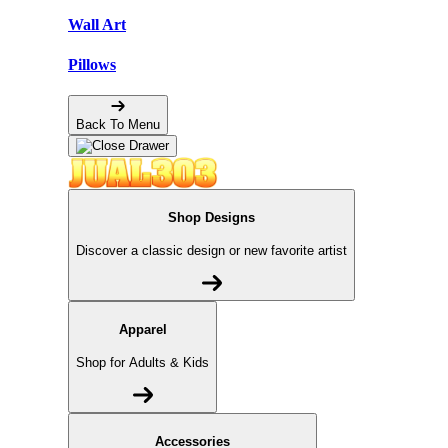
Wall Art
Pillows
Back To Menu
Shop Designs
Discover a classic design or new favorite artist
Apparel
Shop for Adults & Kids
Accessories