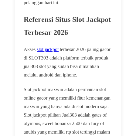
pelanggan hari ini.
Referensi Situs Slot Jackpot
Terbesar 2026
Akses
slot jackpot
terbesar 2026 paling gacor
di SLOT303 adalah platform terbaik produk
jual303 slot yang sudah bisa dimainkan
melalui android dan iphone.
Slot jackpot maxwin adalah permainan slot
online gacor yang memiliki fitur kemenangan
maxwin yang hanya ada di slot modern saja.
Slot jackpot pilihan Jual303 adalah gates of
olympus, sweet bonanza 2500 dan fury of
anubis yang memiliki rtp slot tertinggi malam