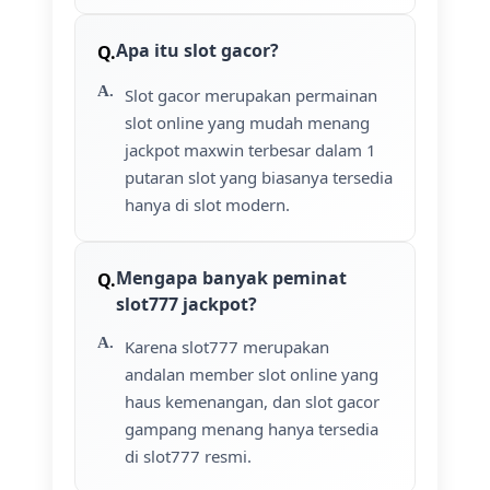
Apa itu slot gacor?
Slot gacor merupakan permainan
slot online yang mudah menang
jackpot maxwin terbesar dalam 1
putaran slot yang biasanya tersedia
hanya di slot modern.
Mengapa banyak peminat
slot777 jackpot?
Karena slot777 merupakan
andalan member slot online yang
haus kemenangan, dan slot gacor
gampang menang hanya tersedia
di slot777 resmi.