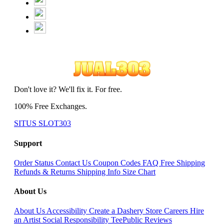
Don't love it? We'll fix it. For free.
100% Free Exchanges.
SITUS SLOT303
Support
Order Status
Contact Us
Coupon Codes
FAQ
Free Shipping
Refunds & Returns
Shipping Info
Size Chart
About Us
About Us
Accessibility
Create a Dashery Store
Careers
Hire
an Artist
Social Responsibility
TeePublic Reviews