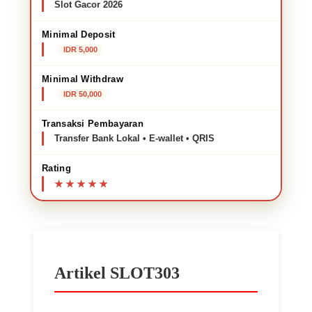
Slot Gacor 2026
Minimal Deposit
IDR 5,000
Minimal Withdraw
IDR 50,000
Transaksi Pembayaran
Transfer Bank Lokal • E-wallet • QRIS
Rating
Artikel SLOT303