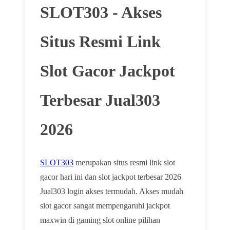
SLOT303 - Akses
Situs Resmi Link
Slot Gacor Jackpot
Terbesar Jual303
2026
SLOT303
merupakan situs resmi link slot
gacor hari ini dan slot jackpot terbesar 2026
Jual303 login akses termudah. Akses mudah
slot gacor sangat mempengaruhi jackpot
maxwin di gaming slot online pilihan