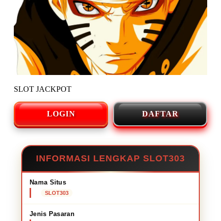
SLOT JACKPOT
LOGIN
DAFTAR
INFORMASI LENGKAP SLOT303
Nama Situs
SLOT303
Jenis Pasaran