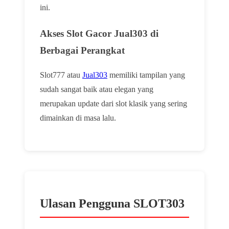
ini.
Akses Slot Gacor Jual303 di
Berbagai Perangkat
Slot777 atau
Jual303
memiliki tampilan yang
sudah sangat baik atau elegan yang
merupakan update dari slot klasik yang sering
dimainkan di masa lalu.
Ulasan Pengguna SLOT303