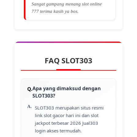
Sangat gampang menang slot online
777 terima kasih ya bos.
FAQ SLOT303
Apa yang dimaksud dengan
SLOT303?
SLOT303 merupakan situs resmi
link slot gacor hari ini dan slot
jackpot terbesar 2026 Jual303
login akses termudah.