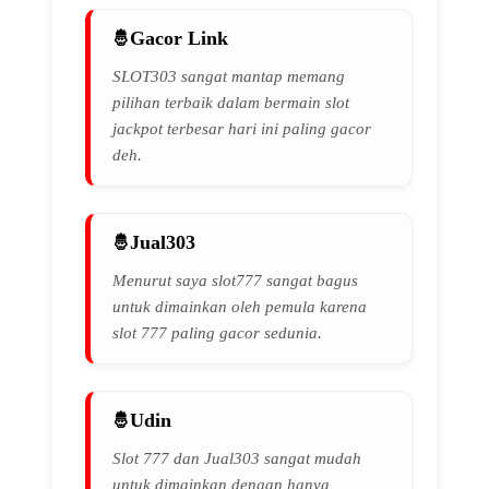
Gacor Link
SLOT303 sangat mantap memang
pilihan terbaik dalam bermain slot
jackpot terbesar hari ini paling gacor
deh.
Jual303
Menurut saya slot777 sangat bagus
untuk dimainkan oleh pemula karena
slot 777 paling gacor sedunia.
Udin
Slot 777 dan Jual303 sangat mudah
untuk dimainkan dengan hanya