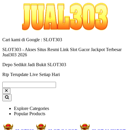
Cari kami di Google : SLOT303
SLOT303 - Akses Situs Resmi Link Slot Gacor Jackpot Terbesar
Jual303 2026
Depo Sedikit Jadi Bukit SLOT303
Rtp Terupdate Live Setiap Hari
Explore Categories
Popular Products