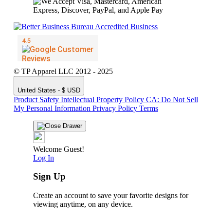
© TP Apparel LLC 2012 - 2025
United States - $ USD
Product Safety
Intellectual Property Policy
CA: Do Not Sell
My Personal Information
Privacy Policy
Terms
Welcome Guest!
Log In
Sign Up
Create an account to save your favorite designs for
viewing anytime, on any device.