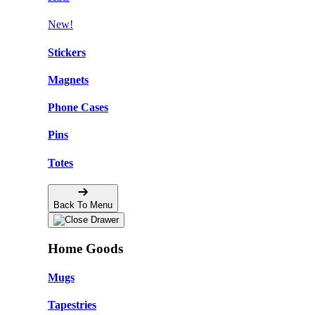
New!
Stickers
Magnets
Phone Cases
Pins
Totes
Back To Menu
Home Goods
Mugs
Tapestries