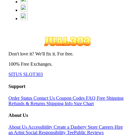
Don't love it? We'll fix it. For free.
100% Free Exchanges.
SITUS SLOT303
Support
Order Status
Contact Us
Coupon Codes
FAQ
Free Shipping
Refunds & Returns
Shipping Info
Size Chart
About Us
About Us
Accessibility
Create a Dashery Store
Careers
Hire
an Artist
Social Responsibility
TeePublic Reviews