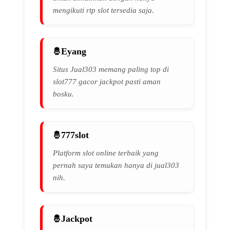
mengikuti rtp slot tersedia saja.
Eyang
Situs Jual303 memang paling top di
slot777 gacor jackpot pasti aman
bosku.
777slot
Platform slot online terbaik yang
pernah saya temukan hanya di jual303
nih.
Jackpot