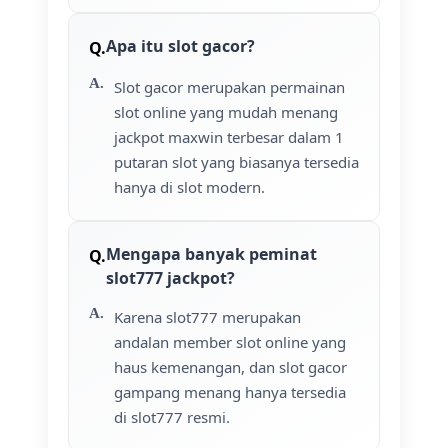
Apa itu slot gacor?
Slot gacor merupakan permainan
slot online yang mudah menang
jackpot maxwin terbesar dalam 1
putaran slot yang biasanya tersedia
hanya di slot modern.
Mengapa banyak peminat
slot777 jackpot?
Karena slot777 merupakan
andalan member slot online yang
haus kemenangan, dan slot gacor
gampang menang hanya tersedia
di slot777 resmi.