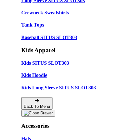
Long Sleeve SITUS SLOT303
Crewneck Sweatshirts
Tank Tops
Baseball SITUS SLOT303
Kids Apparel
Kids SITUS SLOT303
Kids Hoodie
Kids Long Sleeve SITUS SLOT303
Back To Menu
Accessories
Hats