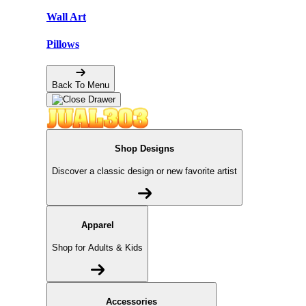
Wall Art
Pillows
Back To Menu
Shop Designs
Discover a classic design or new favorite artist
Apparel
Shop for Adults & Kids
Accessories