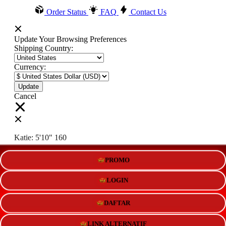
Order Status
FAQ
Contact Us
Update Your Browsing Preferences
Shipping Country:
Currency:
Cancel
Katie:
5'10"
160
PROMO
Select your person:
Male
Female
LOGIN
Height
Short
Med
Tall
DAFTAR
Weight
Slim
Avg
Heavy
LINK ALTERNATIF