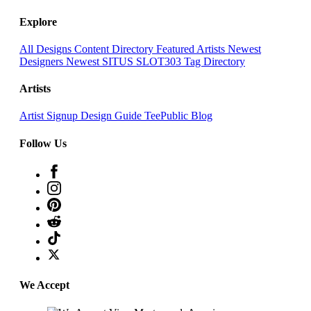
Explore
All Designs
Content Directory
Featured Artists
Newest
Designers
Newest SITUS SLOT303
Tag Directory
Artists
Artist Signup
Design Guide
TeePublic Blog
Follow Us
We Accept