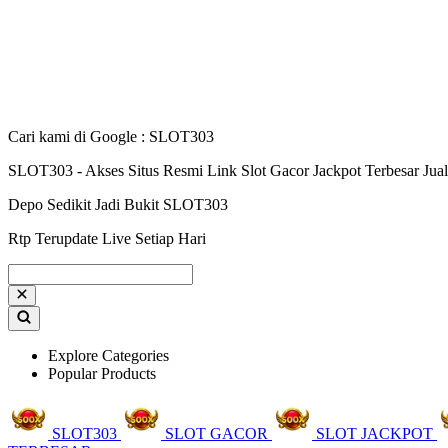
Cari kami di Google : SLOT303
SLOT303 - Akses Situs Resmi Link Slot Gacor Jackpot Terbesar Jua
Depo Sedikit Jadi Bukit SLOT303
Rtp Terupdate Live Setiap Hari
Explore Categories
Popular Products
SLOT303
SLOT GACOR
SLOT JACKPOT