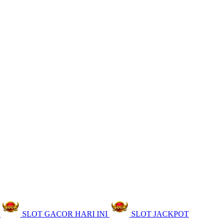
SLOT GACOR HARI INI
SLOT JACKPOT