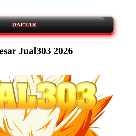
DAFTAR
esar Jual303 2026