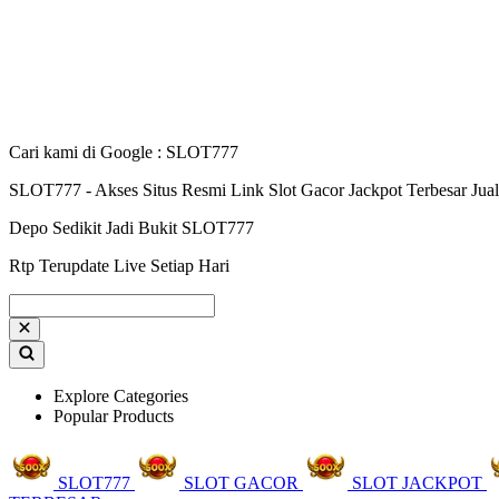
Cari kami di Google : SLOT777
SLOT777 - Akses Situs Resmi Link Slot Gacor Jackpot Terbesar Jua
Depo Sedikit Jadi Bukit SLOT777
Rtp Terupdate Live Setiap Hari
Explore Categories
Popular Products
SLOT777
SLOT GACOR
SLOT JACKPOT