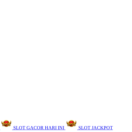
SLOT GACOR HARI INI
SLOT JACKPOT