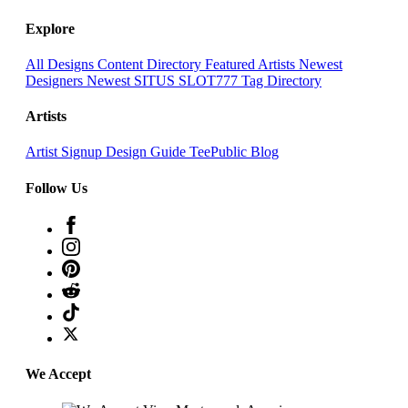
Explore
All Designs
Content Directory
Featured Artists
Newest
Designers
Newest SITUS SLOT777
Tag Directory
Artists
Artist Signup
Design Guide
TeePublic Blog
Follow Us
We Accept