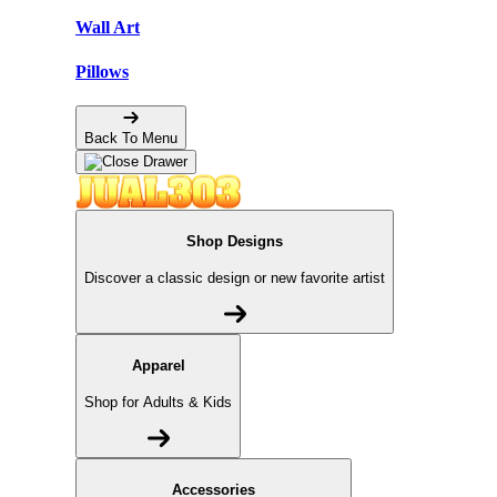
Wall Art
Pillows
Back To Menu
Shop Designs
Discover a classic design or new favorite artist
Apparel
Shop for Adults & Kids
Accessories