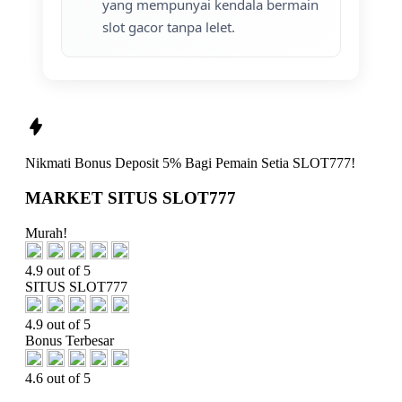
yang mempunyai kendala bermain
slot gacor tanpa lelet.
Nikmati
Bonus Deposit 5%
Bagi Pemain Setia
SLOT777!
MARKET SITUS SLOT777
Murah!
4.9 out of 5
SITUS SLOT777
4.9 out of 5
Bonus Terbesar
4.6 out of 5