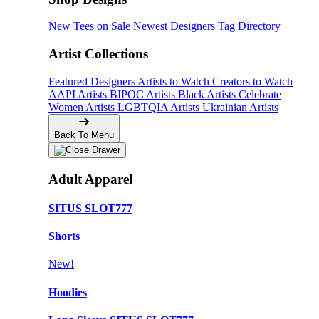
New Tees on Sale
Newest Designers
Tag Directory
Artist Collections
Featured Designers
Artists to Watch
Creators to Watch
AAPI Artists
BIPOC Artists
Black Artists
Celebrate
Women Artists
LGBTQIA Artists
Ukrainian Artists
Back To Menu
Adult Apparel
SITUS SLOT777
Shorts
New!
Hoodies