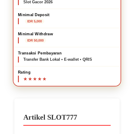
Slot Gacor 2026
Minimal Deposit
IDR 5,000
Minimal Withdraw
IDR 50,000
Transaksi Pembayaran
Transfer Bank Lokal • E-wallet • QRIS
Rating
Artikel SLOT777