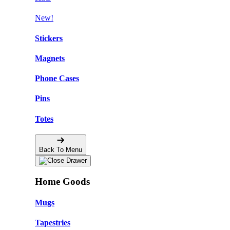
New!
Stickers
Magnets
Phone Cases
Pins
Totes
Back To Menu
Home Goods
Mugs
Tapestries