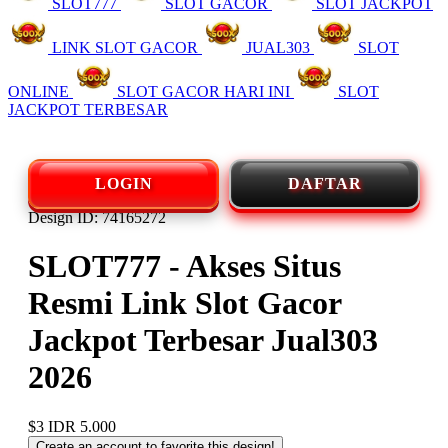
SLOT777
SLOT GACOR
SLOT JACKPOT
LINK SLOT GACOR
JUAL303
SLOT
ONLINE
SLOT GACOR HARI INI
SLOT
JACKPOT TERBESAR
LOGIN
DAFTAR
Design ID: 74165272
SLOT777 - Akses Situs
Resmi Link Slot Gacor
Jackpot Terbesar Jual303
2026
$3
IDR 5.000
Create an account to favorite this design!