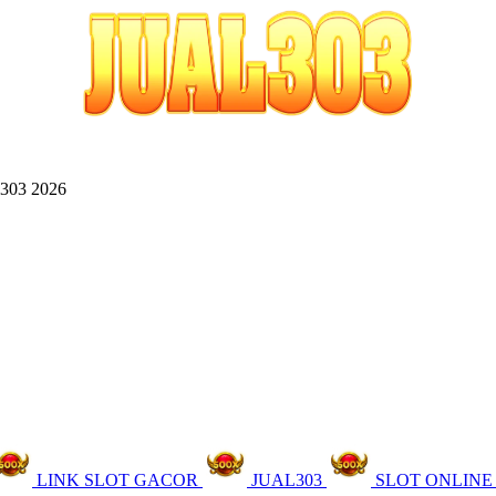
l303 2026
LINK SLOT GACOR
JUAL303
SLOT ONLINE