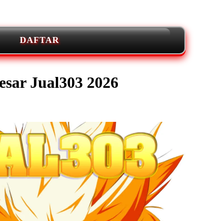
DAFTAR
esar Jual303 2026