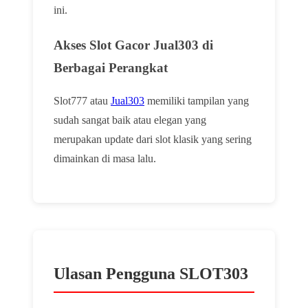
ini.
Akses Slot Gacor Jual303 di
Berbagai Perangkat
Slot777 atau
Jual303
memiliki tampilan yang
sudah sangat baik atau elegan yang
merupakan update dari slot klasik yang sering
dimainkan di masa lalu.
Ulasan Pengguna SLOT303