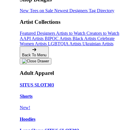
New Tees on Sale
Newest Designers
Tag Directory
Artist Collections
Featured Designers
Artists to Watch
Creators to Watch
AAPI Artists
BIPOC Artists
Black Artists
Celebrate
Women Artists
LGBTQIA Artists
Ukrainian Artists
Back To Menu
Adult Apparel
SITUS SLOT303
Shorts
New!
Hoodies