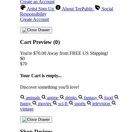
Create an Account
Artist Sign Up
About TeePublic
Social
Responsibility
Create Account
Cart Preview (0)
You're
$70.00
Away from
FREE US Shipping!
$0
$70
Your Cart is empty...
Discover something you'll love!
animals
anime
drinks
fantasy
food
funny
movies
sci-fi
sports
television
vintage
Shop Designs