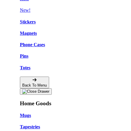
New!
Stickers
Magnets
Phone Cases
Pins
Totes
Back To Menu
Home Goods
Mugs
Tapestries