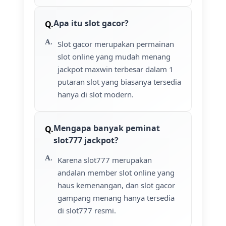
Apa itu slot gacor?
Slot gacor merupakan permainan
slot online yang mudah menang
jackpot maxwin terbesar dalam 1
putaran slot yang biasanya tersedia
hanya di slot modern.
Mengapa banyak peminat
slot777 jackpot?
Karena slot777 merupakan
andalan member slot online yang
haus kemenangan, dan slot gacor
gampang menang hanya tersedia
di slot777 resmi.