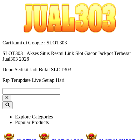
Cari kami di Google : SLOT303
SLOT303 - Akses Situs Resmi Link Slot Gacor Jackpot Terbesar
Jual303 2026
Depo Sedikit Jadi Bukit SLOT303
Rtp Terupdate Live Setiap Hari
Explore Categories
Popular Products