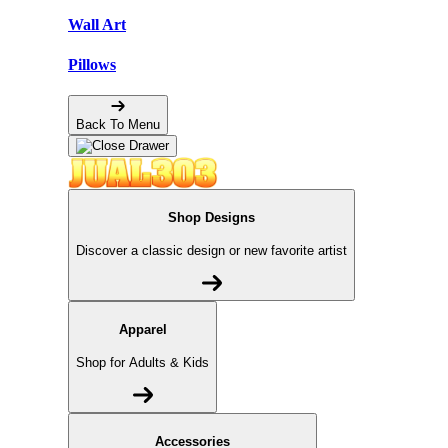
Wall Art
Pillows
Back To Menu
Shop Designs
Discover a classic design or new favorite artist
Apparel
Shop for Adults & Kids
Accessories