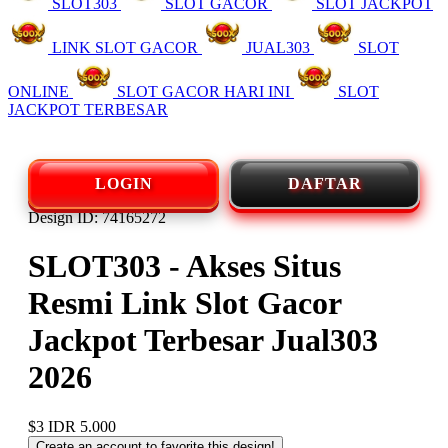
SLOT303
SLOT GACOR
SLOT JACKPOT
LINK SLOT GACOR
JUAL303
SLOT
ONLINE
SLOT GACOR HARI INI
SLOT
JACKPOT TERBESAR
LOGIN
DAFTAR
Design ID: 74165272
SLOT303 - Akses Situs
Resmi Link Slot Gacor
Jackpot Terbesar Jual303
2026
$3
IDR 5.000
Create an account to favorite this design!