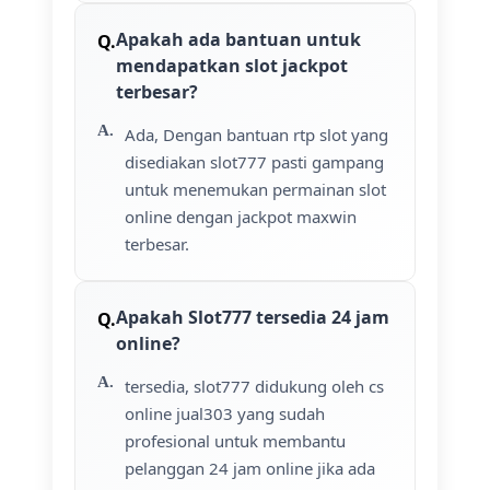
Apakah ada bantuan untuk
mendapatkan slot jackpot
terbesar?
Ada, Dengan bantuan rtp slot yang
disediakan slot777 pasti gampang
untuk menemukan permainan slot
online dengan jackpot maxwin
terbesar.
Apakah Slot777 tersedia 24 jam
online?
tersedia, slot777 didukung oleh cs
online jual303 yang sudah
profesional untuk membantu
pelanggan 24 jam online jika ada