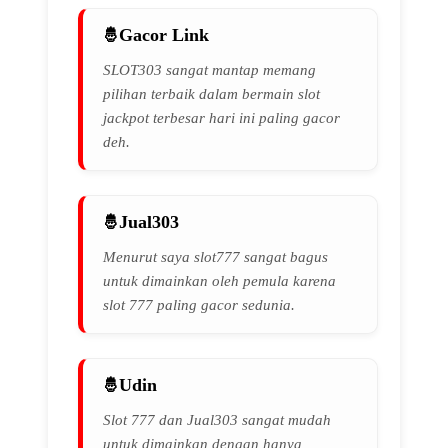
Gacor Link
SLOT303 sangat mantap memang
pilihan terbaik dalam bermain slot
jackpot terbesar hari ini paling gacor
deh.
Jual303
Menurut saya slot777 sangat bagus
untuk dimainkan oleh pemula karena
slot 777 paling gacor sedunia.
Udin
Slot 777 dan Jual303 sangat mudah
untuk dimainkan dengan hanya