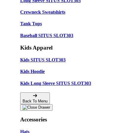
Long Sleeve SITUS SLOT303
Crewneck Sweatshirts
Tank Tops
Baseball SITUS SLOT303
Kids Apparel
Kids SITUS SLOT303
Kids Hoodie
Kids Long Sleeve SITUS SLOT303
Back To Menu
Accessories
Hats