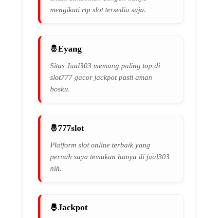
mengikuti rtp slot tersedia saja.
Eyang
Situs Jual303 memang paling top di
slot777 gacor jackpot pasti aman
bosku.
777slot
Platform slot online terbaik yang
pernah saya temukan hanya di jual303
nih.
Jackpot