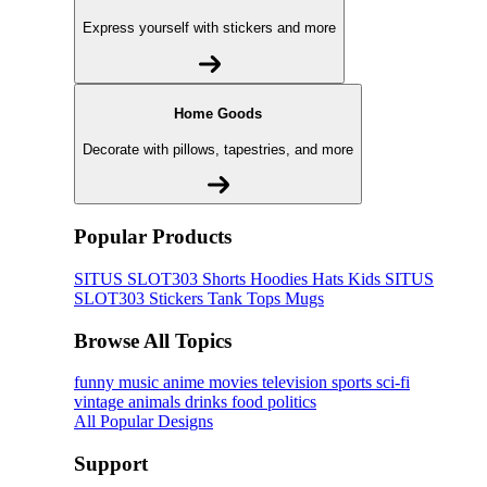
Express yourself with stickers and more
Home Goods
Decorate with pillows, tapestries, and more
Popular Products
SITUS SLOT303
Shorts
Hoodies
Hats
Kids SITUS
SLOT303
Stickers
Tank Tops
Mugs
Browse All Topics
funny
music
anime
movies
television
sports
sci-fi
vintage
animals
drinks
food
politics
All Popular Designs
Support