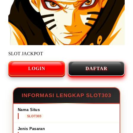
SLOT JACKPOT
LOGIN
DAFTAR
INFORMASI LENGKAP SLOT303
Nama Situs
SLOT303
Jenis Pasaran