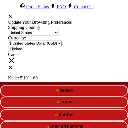
Order Status
FAQ
Contact Us
Update Your Browsing Preferences
Shipping Country:
Currency:
Cancel
Katie:
5'10"
160
PROMO
Select your person:
Male
Female
LOGIN
Height
Short
Med
Tall
DAFTAR
Weight
Slim
Avg
Heavy
LINK ALTERNATIF