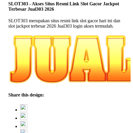
SLOT303 - Akses Situs Resmi Link Slot Gacor Jackpot
Terbesar Jual303 2026
SLOT303 merupakan situs resmi link slot gacor hari ini dan
slot jackpot terbesar 2026 Jual303 login akses termudah.
Share this design: