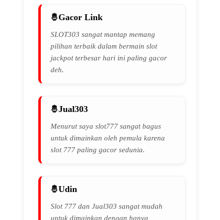
Gacor Link
SLOT303 sangat mantap memang
pilihan terbaik dalam bermain slot
jackpot terbesar hari ini paling gacor
deh.
Jual303
Menurut saya slot777 sangat bagus
untuk dimainkan oleh pemula karena
slot 777 paling gacor sedunia.
Udin
Slot 777 dan Jual303 sangat mudah
untuk dimainkan dengan hanya