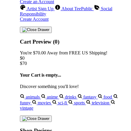
Create an Account
Artist Sign Up
About TeePublic
Social
Responsibility
Create Account
Cart Preview (0)
You're
$70.00
Away from
FREE US Shipping!
$0
$70
Your Cart is empty...
Discover something you'll love!
animals
anime
drinks
fantasy
food
funny
movies
sci-fi
sports
television
vintage
Shop Designs