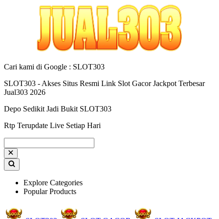
Cari kami di Google : SLOT303
SLOT303 - Akses Situs Resmi Link Slot Gacor Jackpot Terbesar
Jual303 2026
Depo Sedikit Jadi Bukit SLOT303
Rtp Terupdate Live Setiap Hari
Explore Categories
Popular Products