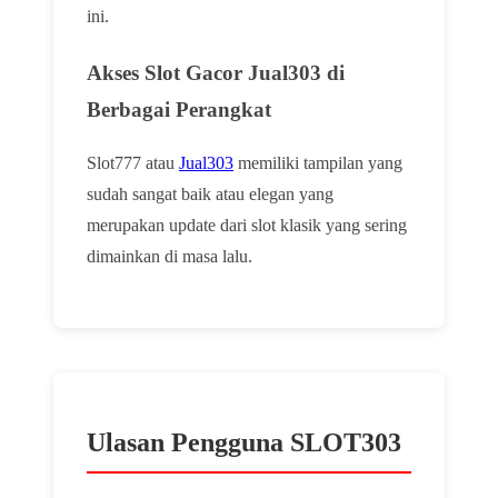
ini.
Akses Slot Gacor Jual303 di
Berbagai Perangkat
Slot777 atau
Jual303
memiliki tampilan yang
sudah sangat baik atau elegan yang
merupakan update dari slot klasik yang sering
dimainkan di masa lalu.
Ulasan Pengguna SLOT303