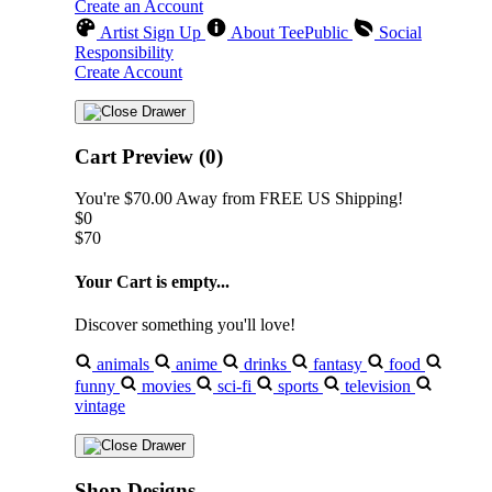
Create an Account
Artist Sign Up
About TeePublic
Social
Responsibility
Create Account
Cart Preview (0)
You're
$70.00
Away from
FREE US Shipping!
$0
$70
Your Cart is empty...
Discover something you'll love!
animals
anime
drinks
fantasy
food
funny
movies
sci-fi
sports
television
vintage
Shop Designs