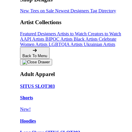
New Tees on Sale
Newest Designers
Tag Directory
Artist Collections
Featured Designers
Artists to Watch
Creators to Watch
AAPI Artists
BIPOC Artists
Black Artists
Celebrate
Women Artists
LGBTQIA Artists
Ukrainian Artists
Back To Menu
Adult Apparel
SITUS SLOT303
Shorts
New!
Hoodies