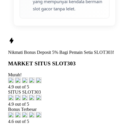
yang mempunyai kendala bermain
slot gacor tanpa lelet.
Nikmati
Bonus Deposit 5%
Bagi Pemain Setia
SLOT303!
MARKET SITUS SLOT303
Murah!
4.9 out of 5
SITUS SLOT303
4.9 out of 5
Bonus Terbesar
4.6 out of 5