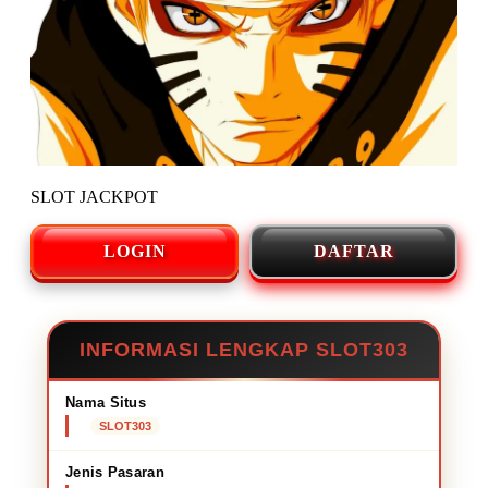
SLOT JACKPOT
LOGIN
DAFTAR
INFORMASI LENGKAP SLOT303
Nama Situs
SLOT303
Jenis Pasaran