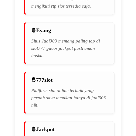
mengikuti rtp slot tersedia saja.
Eyang
Situs Jual303 memang paling top di
slot777 gacor jackpot pasti aman
bosku.
777slot
Platform slot online terbaik yang
pernah saya temukan hanya di jual303
nih.
Jackpot