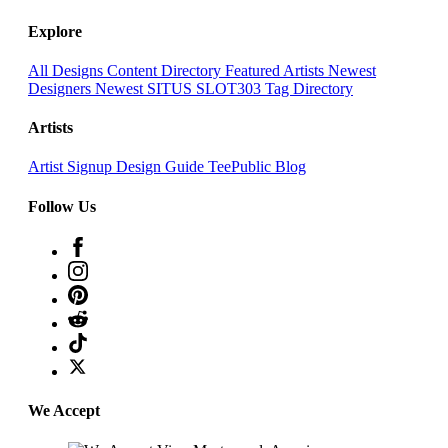
Explore
All Designs
Content Directory
Featured Artists
Newest
Designers
Newest SITUS SLOT303
Tag Directory
Artists
Artist Signup
Design Guide
TeePublic Blog
Follow Us
We Accept