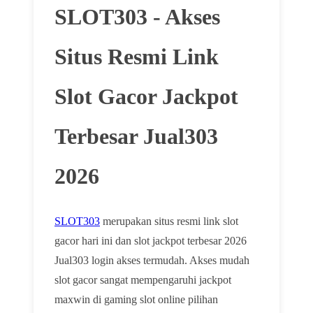
SLOT303 - Akses
Situs Resmi Link
Slot Gacor Jackpot
Terbesar Jual303
2026
SLOT303
merupakan situs resmi link slot
gacor hari ini dan slot jackpot terbesar 2026
Jual303 login akses termudah. Akses mudah
slot gacor sangat mempengaruhi jackpot
maxwin di gaming slot online pilihan