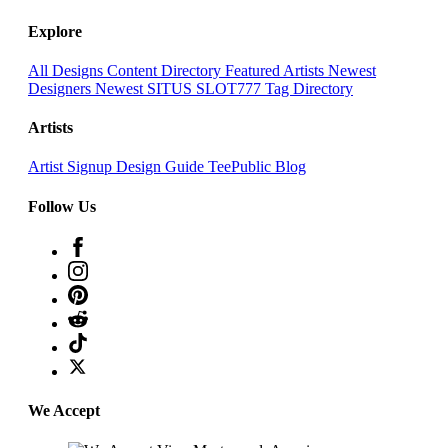
Explore
All Designs
Content Directory
Featured Artists
Newest
Designers
Newest SITUS SLOT777
Tag Directory
Artists
Artist Signup
Design Guide
TeePublic Blog
Follow Us
We Accept