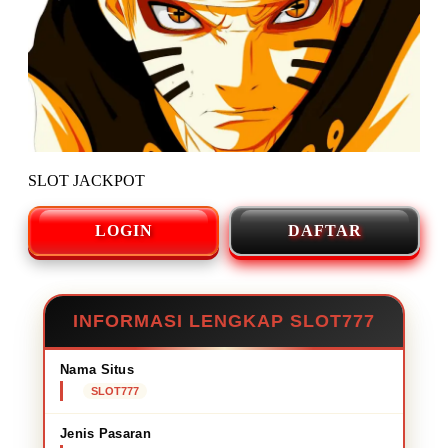
SLOT JACKPOT
LOGIN
DAFTAR
INFORMASI LENGKAP SLOT777
Nama Situs
SLOT777
Jenis Pasaran