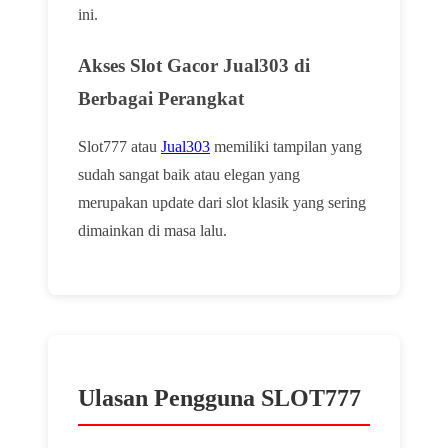
ini.
Akses Slot Gacor Jual303 di
Berbagai Perangkat
Slot777 atau
Jual303
memiliki tampilan yang
sudah sangat baik atau elegan yang
merupakan update dari slot klasik yang sering
dimainkan di masa lalu.
Ulasan Pengguna SLOT777