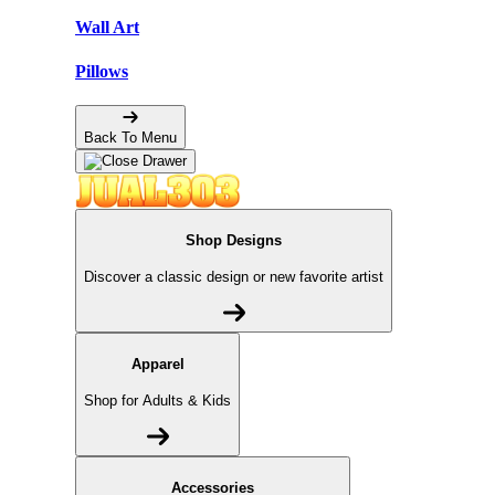
Wall Art
Pillows
Back To Menu
Shop Designs
Discover a classic design or new favorite artist
Apparel
Shop for Adults & Kids
Accessories