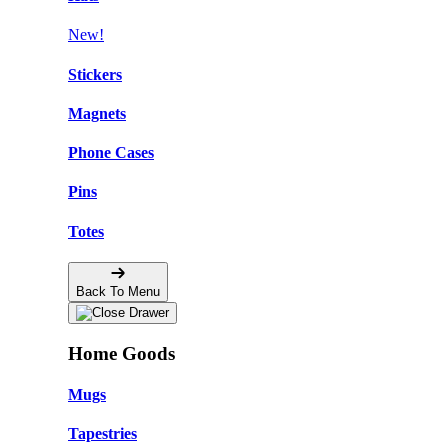
New!
Stickers
Magnets
Phone Cases
Pins
Totes
Back To Menu
Home Goods
Mugs
Tapestries