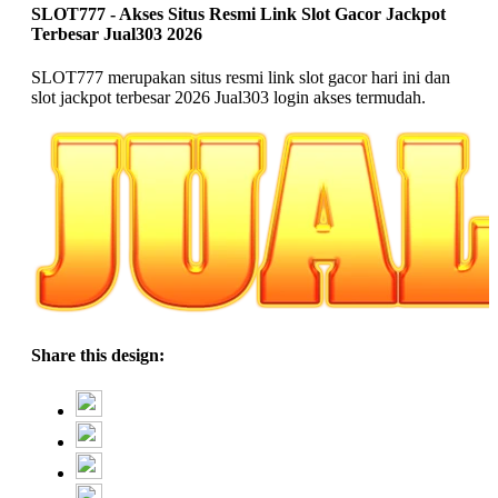
SLOT777 - Akses Situs Resmi Link Slot Gacor Jackpot
Terbesar Jual303 2026
SLOT777 merupakan situs resmi link slot gacor hari ini dan
slot jackpot terbesar 2026 Jual303 login akses termudah.
Share this design: