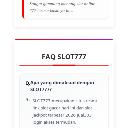
Sangat gampang menang slot online
777 terima kasih ya bos.
FAQ SLOT777
Apa yang dimaksud dengan
SLOT777?
SLOT777 merupakan situs resmi
link slot gacor hari ini dan slot
jackpot terbesar 2026 Jual303
login akses termudah.