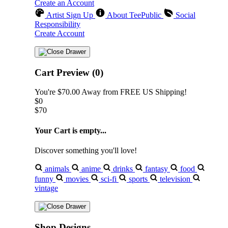
Create an Account
Artist Sign Up
About TeePublic
Social
Responsibility
Create Account
Cart Preview (0)
You're
$70.00
Away from
FREE US Shipping!
$0
$70
Your Cart is empty...
Discover something you'll love!
animals
anime
drinks
fantasy
food
funny
movies
sci-fi
sports
television
vintage
Shop Designs