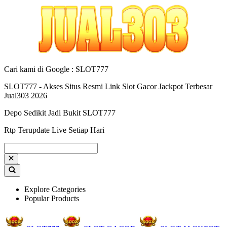
Cari kami di Google : SLOT777
SLOT777 - Akses Situs Resmi Link Slot Gacor Jackpot Terbesar
Jual303 2026
Depo Sedikit Jadi Bukit SLOT777
Rtp Terupdate Live Setiap Hari
Explore Categories
Popular Products