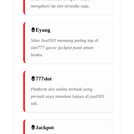
mengikuti rtp slot tersedia saja.
Eyang
Situs Jual303 memang paling top di
slot777 gacor jackpot pasti aman
bosku.
777slot
Platform slot online terbaik yang
pernah saya temukan hanya di jual303
nih.
Jackpot