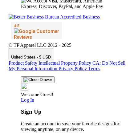
© TP Apparel LLC 2012 - 2025
United States - $ USD
Product Safety
Intellectual Property Policy
CA: Do Not Sell
My Personal Information
Privacy Policy
Terms
Welcome Guest!
Log In
Sign Up
Create an account to save your favorite designs for
viewing anytime, on any device.